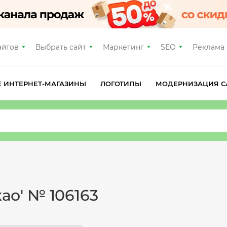
айтов
Выбрать сайт
Маркетинг
SEO
Реклама
Е ИНТЕРНЕТ-МАГАЗИНЫ
ЛОГОТИПЫ
МОДЕРНИЗАЦИЯ С
као' № 106163