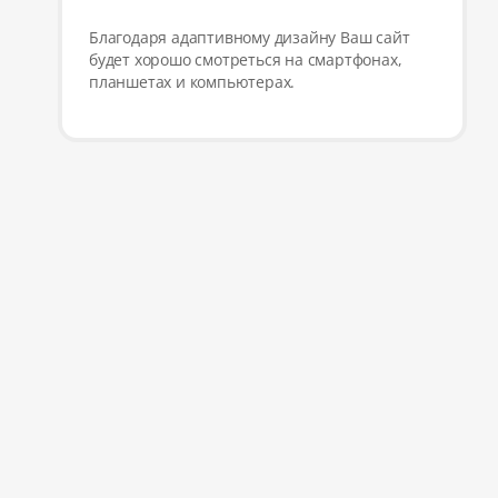
Благодаря адаптивному дизайну Ваш сайт
будет хорошо смотреться на смартфонах,
планшетах и компьютерах.