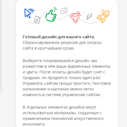
Готовый дизайн для вашего сайта.
Сбалансированное решения для запуска
сайта в кратчайшие сроки.
Выберите понравившийся дизайн, мы
разместим в нём ваши фирменные элементы
и цвета. После оплаты дизайн будет снят с
продажи, он продается только один раз!
Управлять сайтом проще простого, текстовое
наполнение и картинки можно легко
изменить в системе управления сайтом.
В отдельных элементах дизайна могут
использоваться материалы, созданные с
применением технологий искусственного
интеллекта.