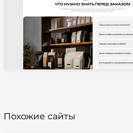
Похожие сайты