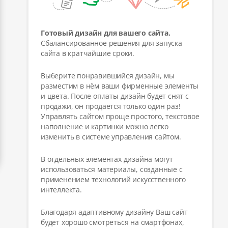
Готовый дизайн для вашего сайта.
Сбалансированное решения для запуска
сайта в кратчайшие сроки.
Выберите понравившийся дизайн, мы
разместим в нём ваши фирменные элементы
и цвета. После оплаты дизайн будет снят с
продажи, он продается только один раз!
Управлять сайтом проще простого, текстовое
наполнение и картинки можно легко
изменить в системе управления сайтом.
В отдельных элементах дизайна могут
использоваться материалы, созданные с
применением технологий искусственного
интеллекта.
Благодаря адаптивному дизайну Ваш сайт
будет хорошо смотреться на смартфонах,