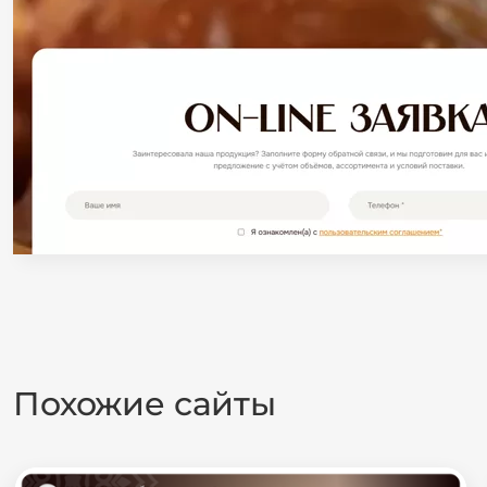
Похожие сайты