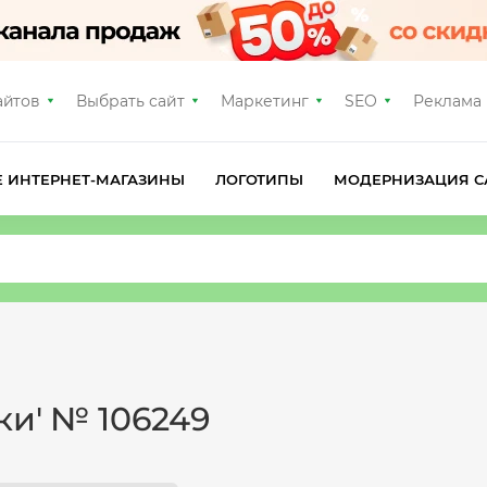
айтов
Выбрать сайт
Маркетинг
SEO
Реклама
Е ИНТЕРНЕТ-МАГАЗИНЫ
ЛОГОТИПЫ
МОДЕРНИЗАЦИЯ С
ки' № 106249