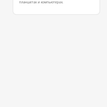
планшетах и компьютерах.