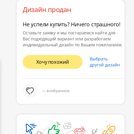
Дизайн продан
Не успели купить? Ничего страшного!
Оставьте заявку и мы постараемся найти для
Вас подходящий вариант или разработаем
индивидуальный дизайн по Вашим пожеланиям.
Выбрать
Хочу похожий
другой дизайн
— в избранное