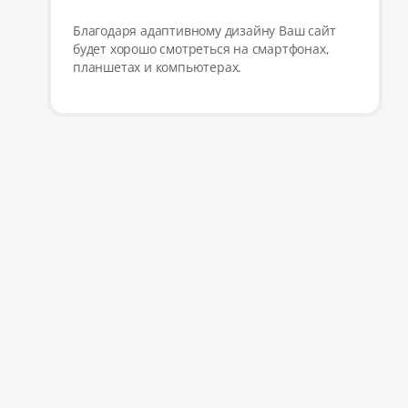
Благодаря адаптивному дизайну Ваш сайт
будет хорошо смотреться на смартфонах,
планшетах и компьютерах.