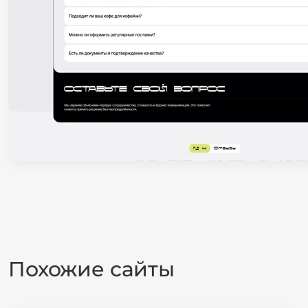
Похожие сайты