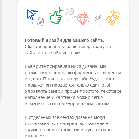
Готовый дизайн для вашего сайта.
Сбалансированное решения для запуска
сайта в кратчайшие сроки.
Выберите понравившийся дизайн, мы
разместим в нём ваши фирменные элементы
и цвета. После оплаты дизайн будет снят с
продажи, он продается только один раз!
Управлять сайтом проще простого, текстовое
наполнение и картинки можно легко
изменить в системе управления сайтом.
В отдельных элементах дизайна могут
использоваться материалы, созданные с
применением технологий искусственного
интеллекта.