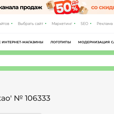
айтов
Выбрать сайт
Маркетинг
SEO
Реклама
Е ИНТЕРНЕТ-МАГАЗИНЫ
ЛОГОТИПЫ
МОДЕРНИЗАЦИЯ С
као' № 106333