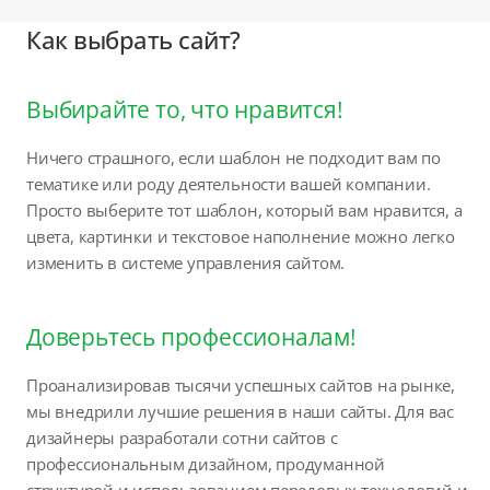
Как выбрать сайт?
Выбирайте то, что нравится!
Ничего страшного, если шаблон не подходит вам по
тематике или роду деятельности вашей компании.
Просто выберите тот шаблон, который вам нравится, а
цвета, картинки и текстовое наполнение можно легко
изменить в системе управления сайтом.
Доверьтесь профессионалам!
Проанализировав тысячи успешных сайтов на рынке,
мы внедрили лучшие решения в наши сайты. Для вас
дизайнеры разработали сотни сайтов с
профессиональным дизайном, продуманной
структурой и использованием передовых технологий и