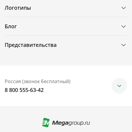
Логотипы
Блог
Представительства
Россия (звонок бесплатный)
8 800 555-63-42
Москва
+7 (499) 705-30-10