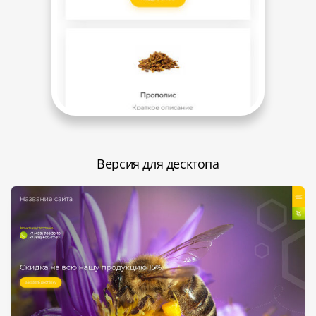
Версия для десктопа