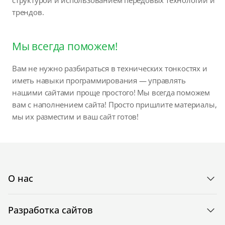
трендов.
Мы всегда поможем!
Вам не нужно разбираться в технических тонкостях и
иметь навыки программирования — управлять
нашими сайтами проще простого! Мы всегда поможем
вам с наполнением сайта! Просто пришлите материалы,
мы их разместим и ваш сайт готов!
О нас
Разработка сайтов