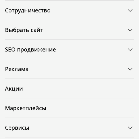
Сотрудничество
Выбрать сайт
SEO продвижение
Реклама
Акции
Маркетплейсы
Сервисы