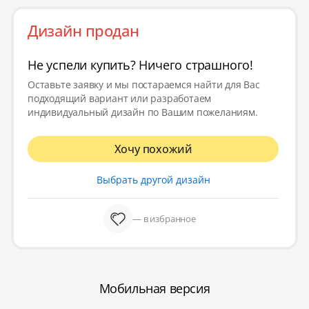
Дизайн продан
Не успели купить? Ничего страшного!
Оставьте заявку и мы постараемся найти для Вас
подходящий вариант или разработаем
индивидуальный дизайн по Вашим пожеланиям.
Хочу похожий
Выбрать другой дизайн
— в избранное
Мобильная версия