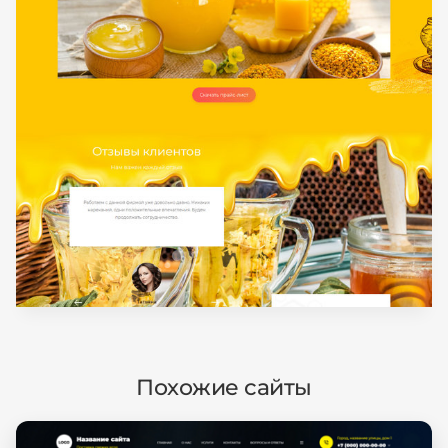
Похожие сайты