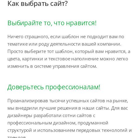
Как выбрать сайт?
Выбирайте то, что нравится!
Ничего страшного, если шаблон не подходит вам по
тематике или роду деятельности вашей компании.
Просто выберите тот шаблон, который вам нравится, а
цвета, картинки и текстовое наполнение можно легко
изменить в системе управления сайтом.
Доверьтесь профессионалам!
Проанализировав тысячи успешных сайтов на рынке,
мы внедрили лучшие решения в наши сайты. Для вас
дизайнеры разработали сотни сайтов с
профессиональным дизайном, продуманной
структурой и использованием передовых технологий и
трендов.