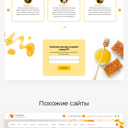
Похожие сайты