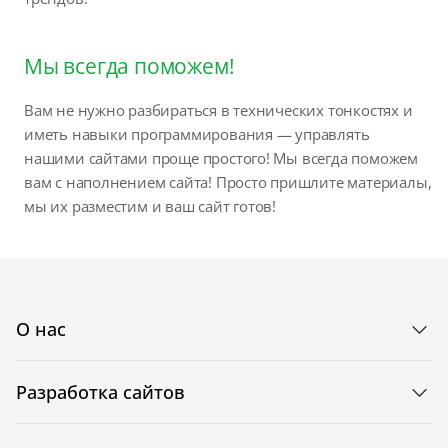
Мы всегда поможем!
Вам не нужно разбираться в технических тонкостях и
иметь навыки программирования — управлять
нашими сайтами проще простого! Мы всегда поможем
вам с наполнением сайта! Просто пришлите материалы,
мы их разместим и ваш сайт готов!
О нас
Разработка сайтов