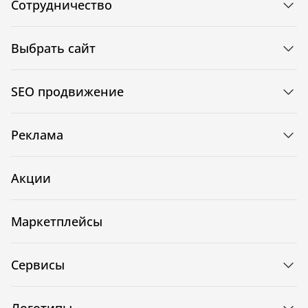
Сотрудничество
Выбрать сайт
SEO продвижение
Реклама
Акции
Маркетплейсы
Сервисы
Логотипы