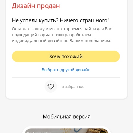
Дизайн продан
Не успели купить? Ничего страшного!
Оставьте заявку и мы постараемся найти для Вас
подходящий вариант или разработаем
индивидуальный дизайн по Вашим пожеланиям.
Хочу похожий
Выбрать другой дизайн
— в избранное
Мобильная версия