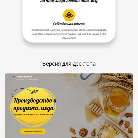
Версия для десктопа