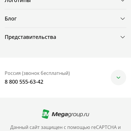
Блог
Представительства
Россия (звонок бесплатный)
8 800 555-63-42
Москва
+7 (499) 705-30-10
Санкт-Петербург
Данный сайт защищен с помощью reCAPTCHA и