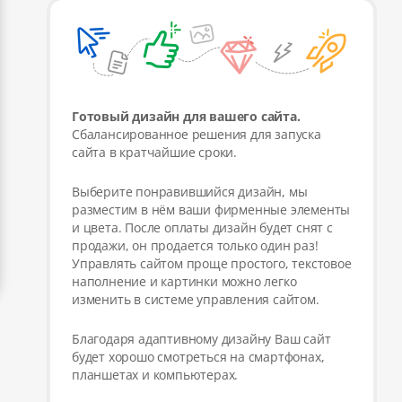
Готовый дизайн для вашего сайта.
Сбалансированное решения для запуска
сайта в кратчайшие сроки.
Выберите понравившийся дизайн, мы
разместим в нём ваши фирменные элементы
и цвета. После оплаты дизайн будет снят с
продажи, он продается только один раз!
Управлять сайтом проще простого, текстовое
наполнение и картинки можно легко
изменить в системе управления сайтом.
Благодаря адаптивному дизайну Ваш сайт
будет хорошо смотреться на смартфонах,
планшетах и компьютерах.