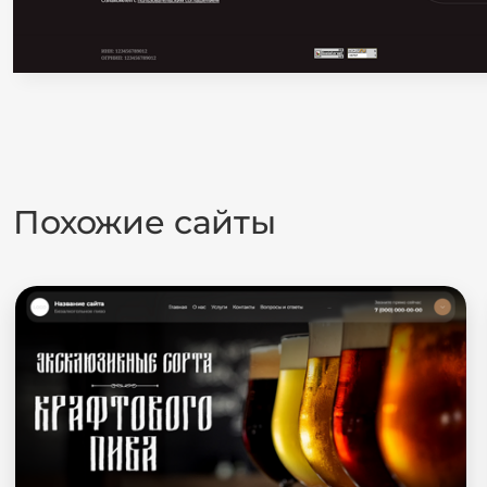
Похожие сайты