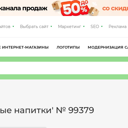
айтов
Выбрать сайт
Маркетинг
SEO
Реклама
Е ИНТЕРНЕТ-МАГАЗИНЫ
ЛОГОТИПЫ
МОДЕРНИЗАЦИЯ С
ные напитки' № 99379