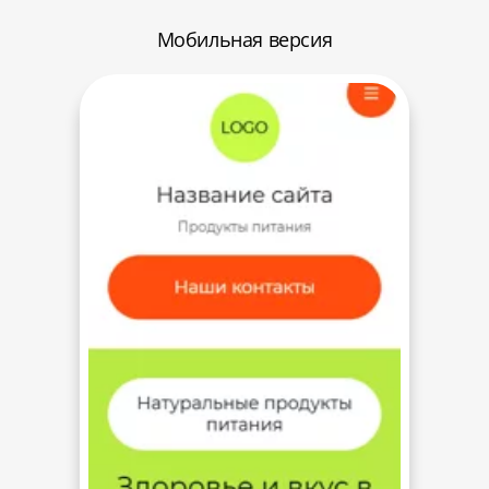
Мобильная версия