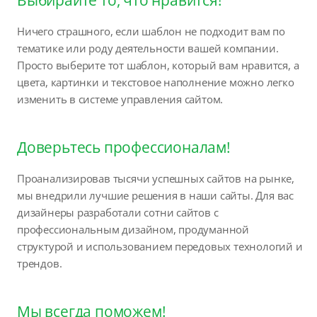
Ничего страшного, если шаблон не подходит вам по
тематике или роду деятельности вашей компании.
Просто выберите тот шаблон, который вам нравится, а
цвета, картинки и текстовое наполнение можно легко
изменить в системе управления сайтом.
Доверьтесь профессионалам!
Проанализировав тысячи успешных сайтов на рынке,
мы внедрили лучшие решения в наши сайты. Для вас
дизайнеры разработали сотни сайтов с
профессиональным дизайном, продуманной
структурой и использованием передовых технологий и
трендов.
Мы всегда поможем!