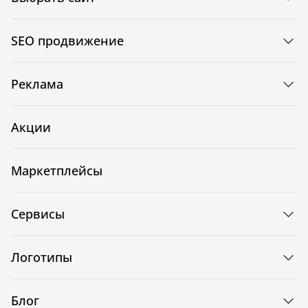
SEO продвижение
Реклама
Акции
Маркетплейсы
Сервисы
Логотипы
Блог