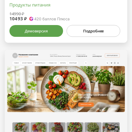
Продукты питания
14990 ₽
10493 ₽
420
баллов Плюса
Демоверсия
Подробнее