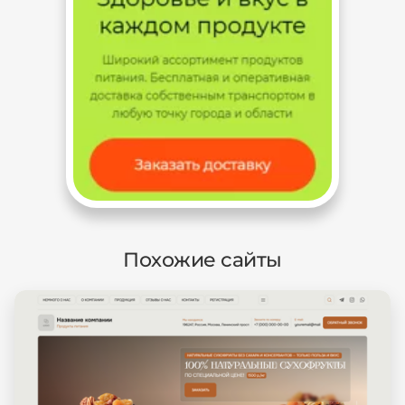
Похожие сайты