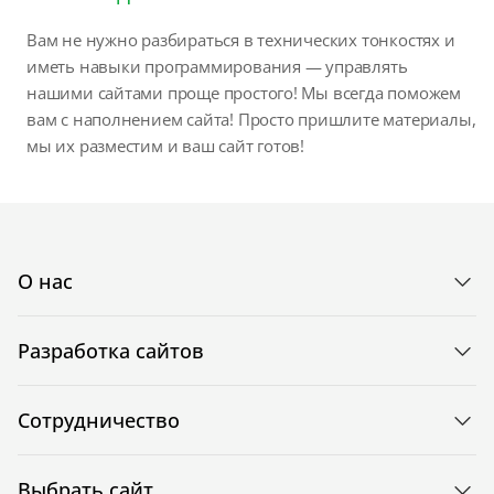
Вам не нужно разбираться в технических тонкостях и
иметь навыки программирования — управлять
нашими сайтами проще простого! Мы всегда поможем
вам с наполнением сайта! Просто пришлите материалы,
мы их разместим и ваш сайт готов!
О нас
Разработка сайтов
Сотрудничество
Выбрать сайт