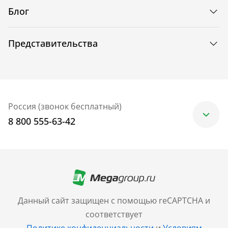
Блог
Представительства
Россия (звонок бесплатный)
8 800 555-63-42
Москва
+7 (499) 705-30-10
Санкт-Петербург
Данный сайт защищен с помощью reCAPTCHA и
+7 (812) 600-77-33
соответствует