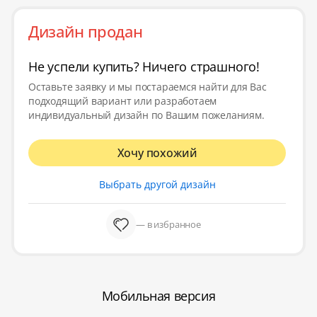
Дизайн продан
Не успели купить? Ничего страшного!
Оставьте заявку и мы постараемся найти для Вас
подходящий вариант или разработаем
индивидуальный дизайн по Вашим пожеланиям.
Хочу похожий
Выбрать другой дизайн
— в избранное
Мобильная версия