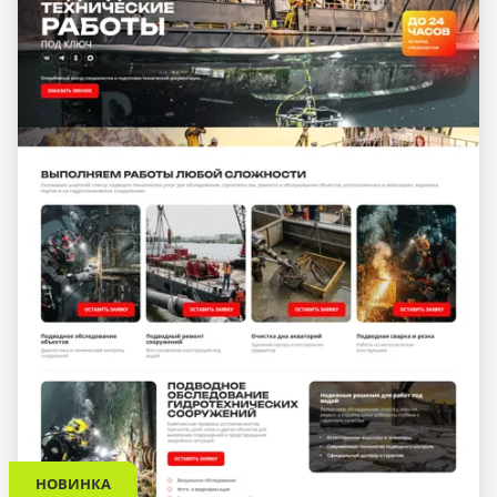
НОВИНКА