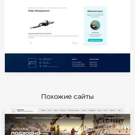
Похожие сайты