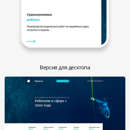
Версия для десктопа