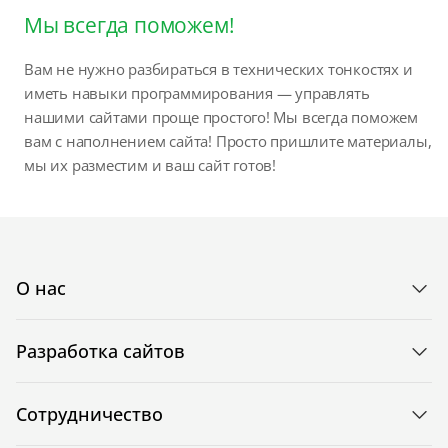
Мы всегда поможем!
Вам не нужно разбираться в технических тонкостях и
иметь навыки программирования — управлять
нашими сайтами проще простого! Мы всегда поможем
вам с наполнением сайта! Просто пришлите материалы,
мы их разместим и ваш сайт готов!
О нас
Разработка сайтов
Сотрудничество