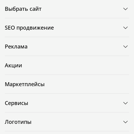
Выбрать сайт
SEO продвижение
Реклама
Акции
Маркетплейсы
Сервисы
Логотипы