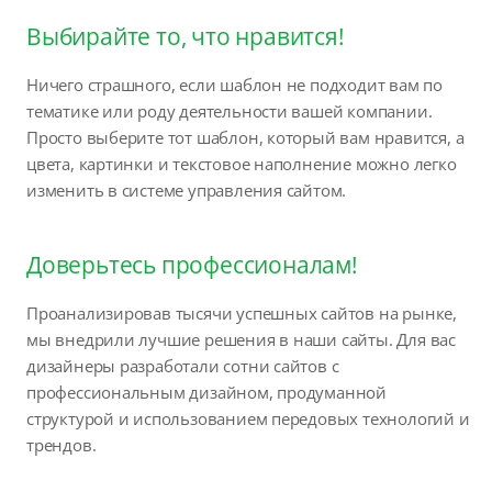
Выбирайте то, что нравится!
Ничего страшного, если шаблон не подходит вам по
тематике или роду деятельности вашей компании.
Просто выберите тот шаблон, который вам нравится, а
цвета, картинки и текстовое наполнение можно легко
изменить в системе управления сайтом.
Доверьтесь профессионалам!
Проанализировав тысячи успешных сайтов на рынке,
мы внедрили лучшие решения в наши сайты. Для вас
дизайнеры разработали сотни сайтов с
профессиональным дизайном, продуманной
структурой и использованием передовых технологий и
трендов.