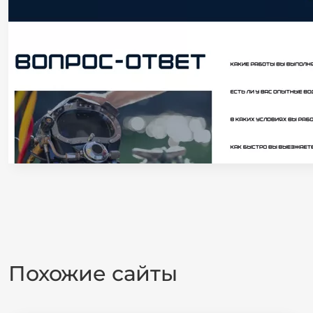
Похожие сайты