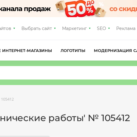
айтов
Выбрать сайт
Маркетинг
SEO
Реклама
Е ИНТЕРНЕТ-МАГАЗИНЫ
ЛОГОТИПЫ
МОДЕРНИЗАЦИЯ С
 105412
хнические работы' № 105412