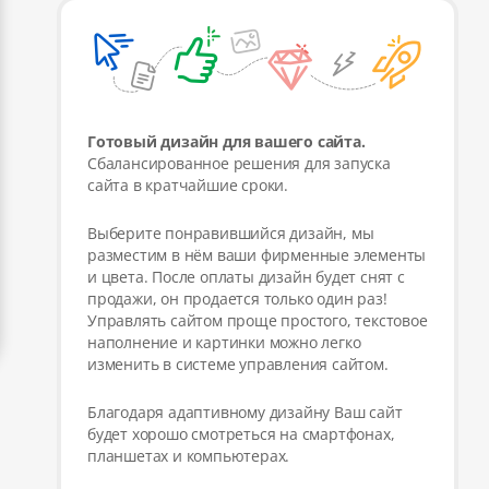
Готовый дизайн для вашего сайта.
Сбалансированное решения для запуска
сайта в кратчайшие сроки.
Выберите понравившийся дизайн, мы
разместим в нём ваши фирменные элементы
и цвета. После оплаты дизайн будет снят с
продажи, он продается только один раз!
Управлять сайтом проще простого, текстовое
наполнение и картинки можно легко
изменить в системе управления сайтом.
Благодаря адаптивному дизайну Ваш сайт
будет хорошо смотреться на смартфонах,
планшетах и компьютерах.