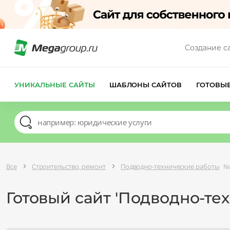
Создание с
УНИКАЛЬНЫЕ САЙТЫ
ШАБЛОНЫ САЙТОВ
ГОТОВЫ
Все
Строительство, ремонт
Подводно-технические работы
№
Готовый сайт 'Подводно-те