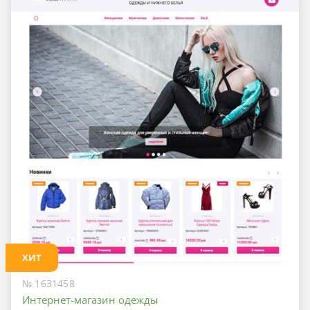
ХИТ
№ 1631458
Интернет-магазин одежды