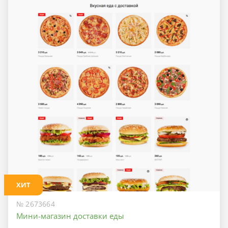
ХИТ
№ 2673664
Мини-магазин доставки еды