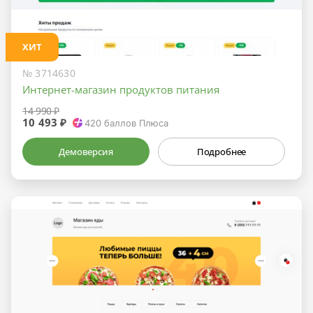
ХИТ
№ 3714630
Интернет-магазин продуктов питания
14 990 ₽
10 493 ₽
420
баллов Плюса
Демоверсия
Подробнее