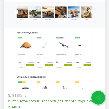
№ 8199515
Интернет-магазин товаров для спорта, туризма и
отдыха