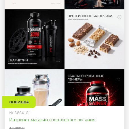
НОВИНКА
№ 8864181
Интренет-магазин спортивного питания
14 990 ₽