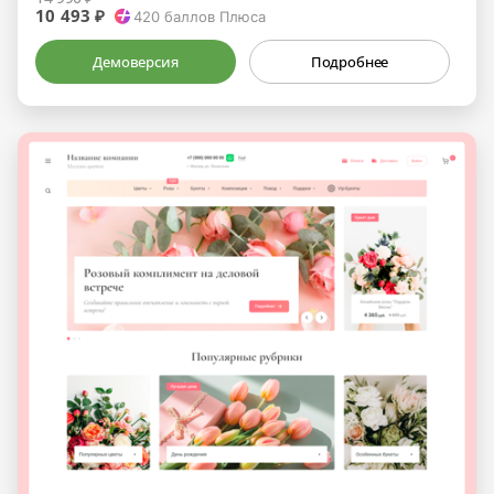
10 493 ₽
420
баллов Плюса
Демоверсия
Подробнее