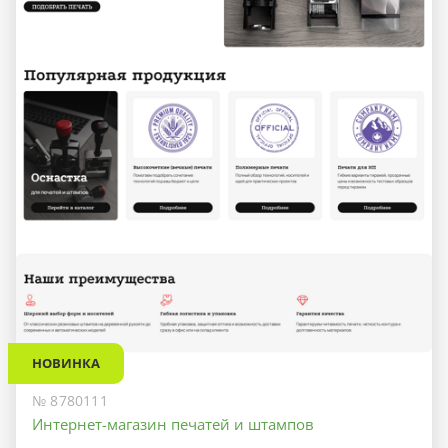
НОВИНКА
№ 8780111
Интернет-магазин печатей и штампов