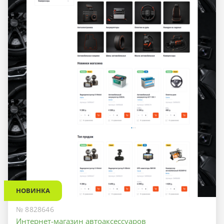
НОВИНКА
№ 8828646
Интернет-магазин автоаксессуаров