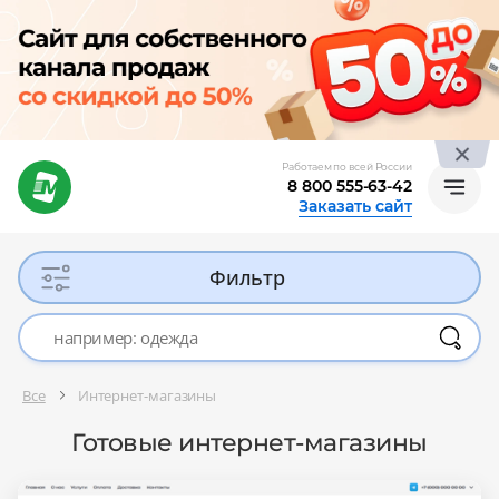
Работаем по всей России
8 800 555-63-42
Заказать сайт
Фильтр
Все
Интернет-магазины
Готовые интернет-магазины