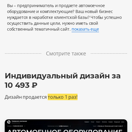
Вы – предприниматель и продаете автомоечное
оборудование и комплектующие? Ваш новый бизнес
нуждается в наработке клиентской базы? Чтобы успешно
осуществить данные цели, нужно иметь свой
собственный тематичный сайт.
показать еще
Смотрите также
Индивидуальный дизайн за
10 493 ₽
Дизайн продается
только 1 раз!