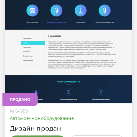
ПРОДАНО
№ 64558
Автомоечное оборудование
Дизайн продан