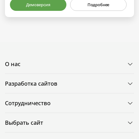
Демоверсия
Подробнее
О нас
Разработка сайтов
Сотрудничество
Выбрать сайт