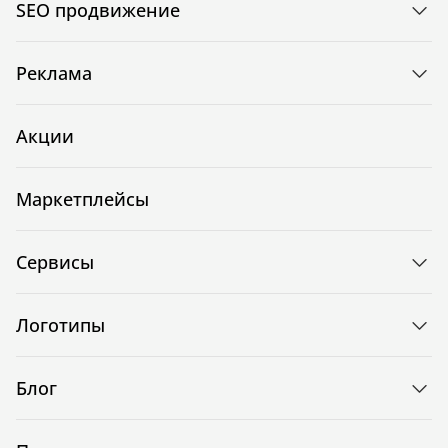
SEO продвижение
Реклама
Акции
Маркетплейсы
Сервисы
Логотипы
Блог