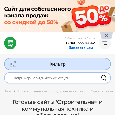
Работаем по всей России
8 800 555-63-42
Заказать сайт
Фильтр
Все
Промышленность, оборудование, сырье
Строительная 
Готовые сайты 'Строительная и
коммунальная техника и