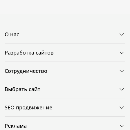
О нас
Разработка сайтов
Сотрудничество
Выбрать сайт
SEO продвижение
Реклама