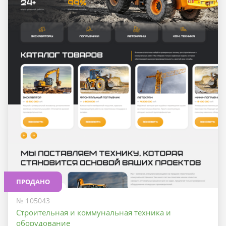
ПРОДАНО
№ 105043
Строительная и коммунальная техника и
оборудование