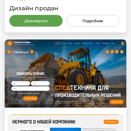
Дизайн продан
Демоверсия
Подробнее