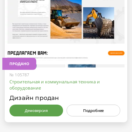
ПРОДАНО
№ 105787
Строительная и коммунальная техника и
оборудование
Дизайн продан
Демоверсия
Подробнее