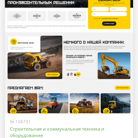
№ 106731
Строительная и коммунальная техника и
оборудование