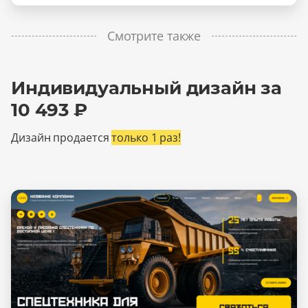
Смотрите также
Индивидуальный дизайн за
10 493 ₽
Дизайн продается
только 1 раз!