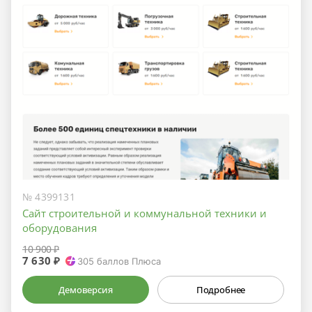
№ 4399131
Сайт строительной и коммунальной техники и
оборудования
10 900 ₽
7 630 ₽
305
баллов Плюса
Демоверсия
Подробнее