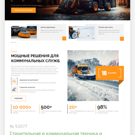
№ 92077
Строительная и коммунальная техника и