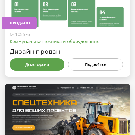
ПРОДАНО
№ 105576
Коммунальная техника и оборудование
Дизайн продан
Демоверсия
Подробнее