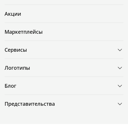
Акции
Маркетплейсы
Сервисы
Логотипы
Блог
Представительства