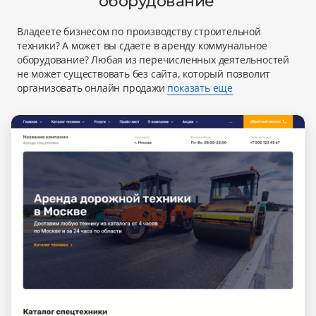
оборудование'
Владеете бизнесом по производству строительной
техники? А может вы сдаете в аренду коммунальное
оборудование? Любая из перечисленных деятельностей
не может существовать без сайта, который позволит
организовать онлайн продажи
показать еще