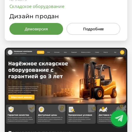
Складское оборудование
Дизайн продан
Демоверсия
Подробнее