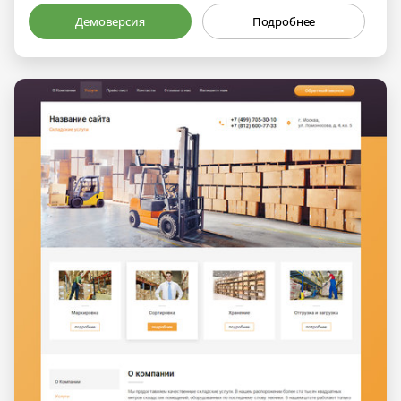
Демоверсия
Подробнее