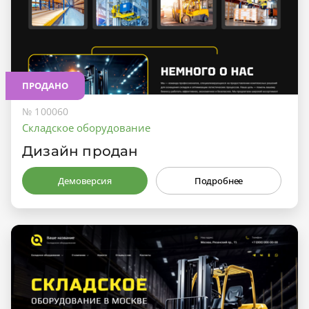
ПРОДАНО
№ 100060
Складское оборудование
Дизайн продан
Демоверсия
Подробнее