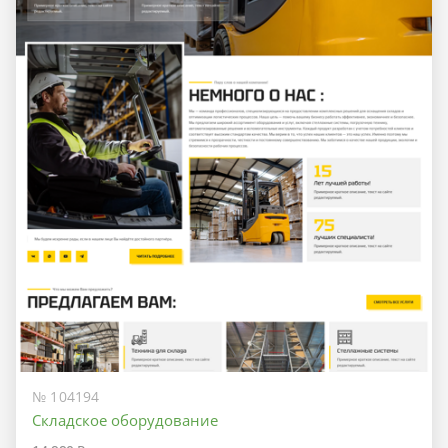
№ 104194
Складское оборудование