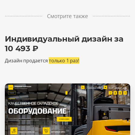
Смотрите также
Индивидуальный дизайн за
10 493 ₽
Дизайн продается
только 1 раз!