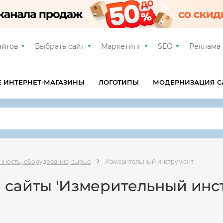
айтов
Выбрать сайт
Маркетинг
SEO
Реклама
Е ИНТЕРНЕТ-МАГАЗИНЫ
ЛОГОТИПЫ
МОДЕРНИЗАЦИЯ С
ность, оборудование, сырье
Измерительный инструмент
е сайты 'Измерительный инс