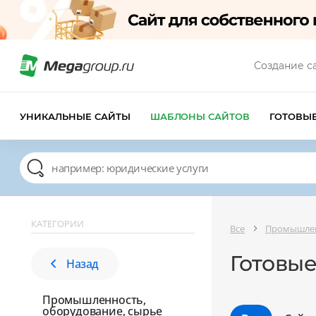
Создание с
УНИКАЛЬНЫЕ САЙТЫ
ШАБЛОНЫ САЙТОВ
ГОТОВЫ
КАТЕГОРИИ
Все
Промышлен
Готовы
Назад
Промышленность,
оборудование, сырье