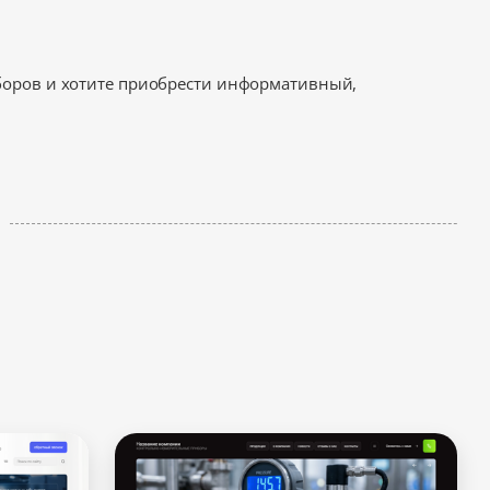
боров и хотите приобрести информативный,