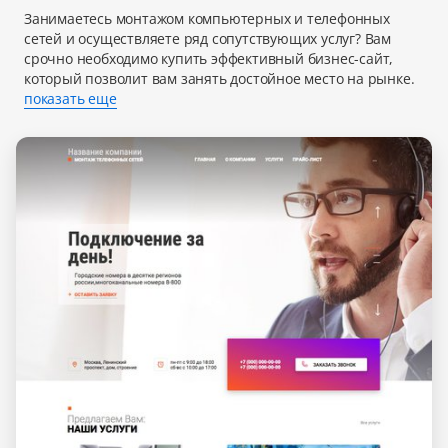
Занимаетесь монтажом компьютерных и телефонных
сетей и осуществляете ряд сопутствующих услуг? Вам
срочно необходимо купить эффективный бизнес-сайт,
который позволит вам занять достойное место на рынке.
показать еще