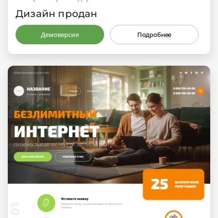
Дизайн продан
Демоверсия
Подробнее