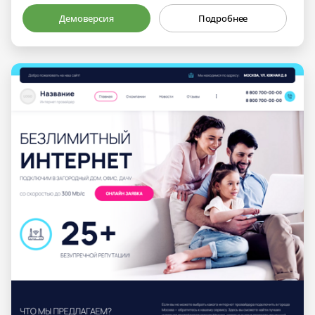
Демоверсия
Подробнее