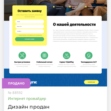
ПРОДАНО
№ 88592
Интернет провайдер
Дизайн продан