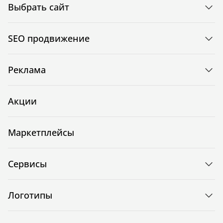
Выбрать сайт
SEO продвижение
Реклама
Акции
Маркетплейсы
Сервисы
Логотипы