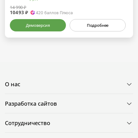
14 990 ₽
10493 ₽
420
баллов Плюса
Демоверсия
Подробнее
О нас
Разработка сайтов
Сотрудничество