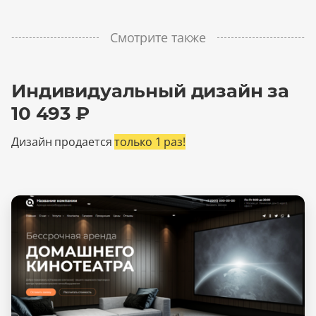
Смотрите также
Индивидуальный дизайн за
10 493 ₽
Дизайн продается
только 1 раз!