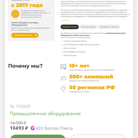
№ 102645
Промышленное оборудование
14 990 ₽
10493 ₽
420
баллов Плюса