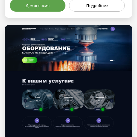
Демоверсия
Подробнее