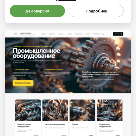
Демоверсия
Подробнее