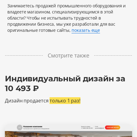
Занимаетесь продажей промышленного оборудования и
владеете магазином, специализирующимся в этой
области? Чтобы не испытывать трудностей в
продвижении бизнеса, мы уже разработали для вас
оригинальные готовые сайты,
показать еще
Смотрите также
Индивидуальный дизайн за
10 493 ₽
Дизайн продается
только 1 раз!