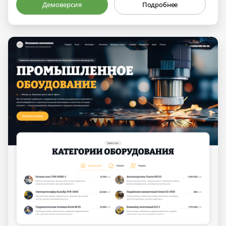
Демоверсия
Подробнее