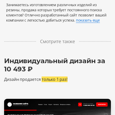
Занимаетесь изготовлением различных изделий из
резины, продажа которых требует постоянного поиска
клиентов? Отлично разработанный сайт позволит вашей
компании с легкостью добиться успеха.
показать еще
Смотрите также
Индивидуальный дизайн за
10 493 ₽
Дизайн продается
только 1 раз!