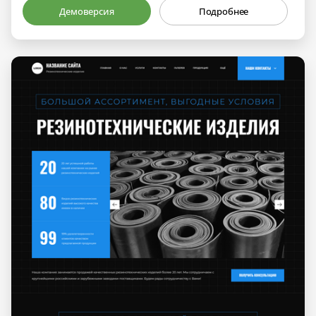
Демоверсия
Подробнее