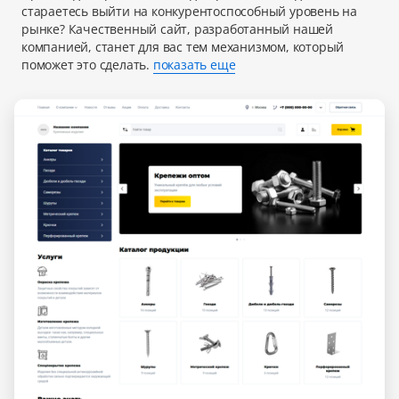
стараетесь выйти на конкурентоспособный уровень на
рынке? Качественный сайт, разработанный нашей
компанией, станет для вас тем механизмом, который
поможет это сделать.
показать еще