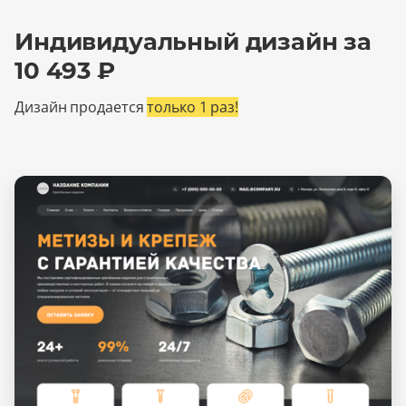
Индивидуальный дизайн за
10 493 ₽
Дизайн продается
только 1 раз!