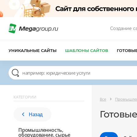
Создание с
УНИКАЛЬНЫЕ САЙТЫ
ШАБЛОНЫ САЙТОВ
ГОТОВЫ
КАТЕГОРИИ
Все
Промышлен
Готовые
Назад
Промышленность,
оборудование, сырье