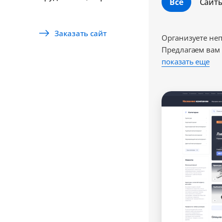
Все
Сайт
Заказать сайт
Организуете не
Предлагаем вам 
показать еще