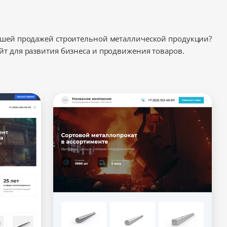
ейшей продажей строительной металлической продукции?
йт для развития бизнеса и продвижения товаров.