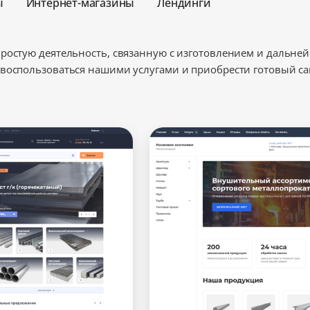
ы
Интернет-магазины
Лендинги
Минимальный
простую деятельность, связанную с изготовлением и дальн
воспользоваться нашими услугами и приобрести готовый са
Оптимальный
Максимальный