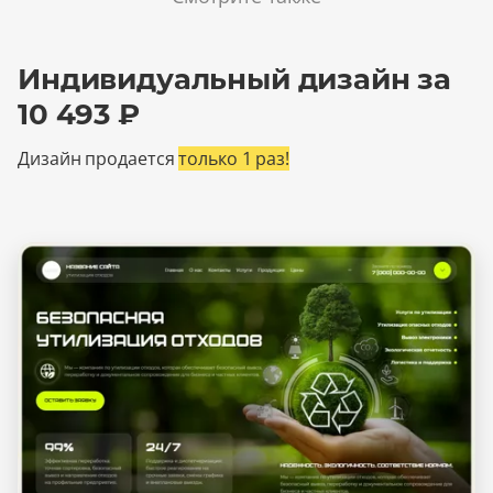
Индивидуальный дизайн за
10 493 ₽
Дизайн продается
только 1 раз!