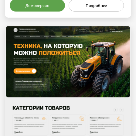
Демоверсия
Подробнее