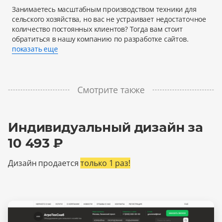
Занимаетесь масштабным производством техники для
сельского хозяйства, но вас не устраивает недостаточное
количество постоянных клиентов? Тогда вам стоит
обратиться в нашу компанию по разработке сайтов.
показать еще
Смотрите также
Индивидуальный дизайн за
10 493 ₽
Дизайн продается
только 1 раз!