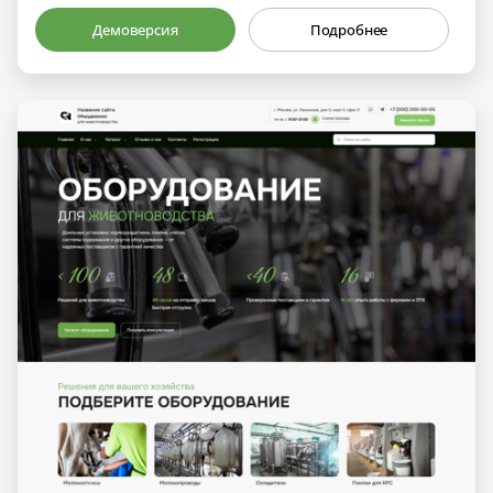
Демоверсия
Подробнее