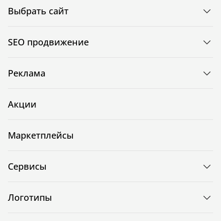
Выбрать сайт
SEO продвижение
Реклама
Акции
Маркетплейсы
Сервисы
Логотипы