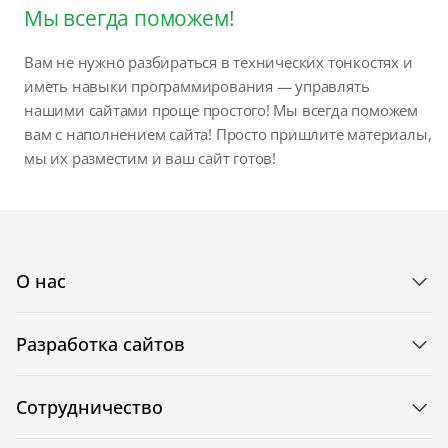
Мы всегда поможем!
Вам не нужно разбираться в технических тонкостях и
иметь навыки программирования — управлять
нашими сайтами проще простого! Мы всегда поможем
вам с наполнением сайта! Просто пришлите материалы,
мы их разместим и ваш сайт готов!
О нас
Разработка сайтов
Сотрудничество