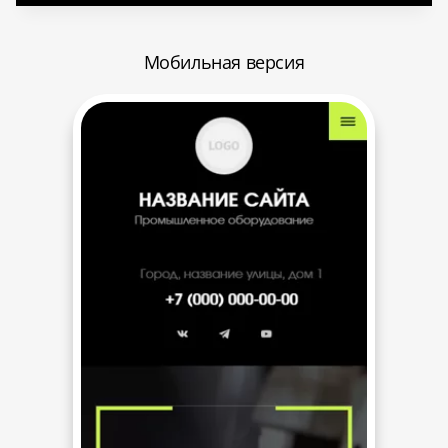
Мобильная версия