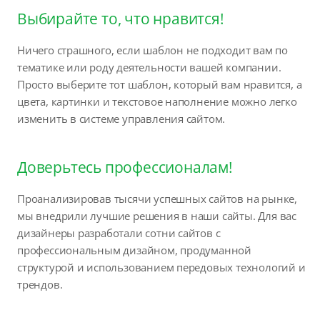
Выбирайте то, что нравится!
Ничего страшного, если шаблон не подходит вам по
тематике или роду деятельности вашей компании.
Просто выберите тот шаблон, который вам нравится, а
цвета, картинки и текстовое наполнение можно легко
изменить в системе управления сайтом.
Доверьтесь профессионалам!
Проанализировав тысячи успешных сайтов на рынке,
мы внедрили лучшие решения в наши сайты. Для вас
дизайнеры разработали сотни сайтов с
профессиональным дизайном, продуманной
структурой и использованием передовых технологий и
трендов.