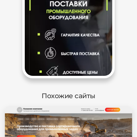
Похожие сайты