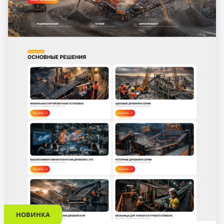
НОВИНКА