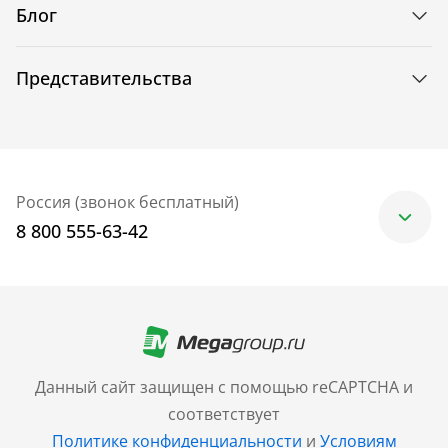
Блог
Представительства
Россия (звонок бесплатный)
8 800 555-63-42
Москва
+7 (499) 705-30-10
Санкт-Петербург
Данный сайт защищен с помощью reCAPTCHA и
+7 (812) 600-77-33
соответствует
Политике конфиденциальности
и
Условиям