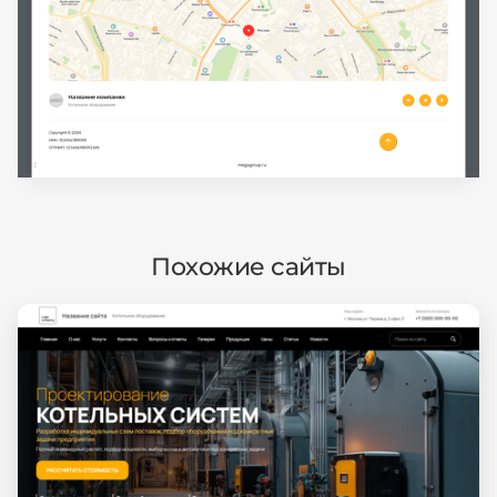
Похожие сайты