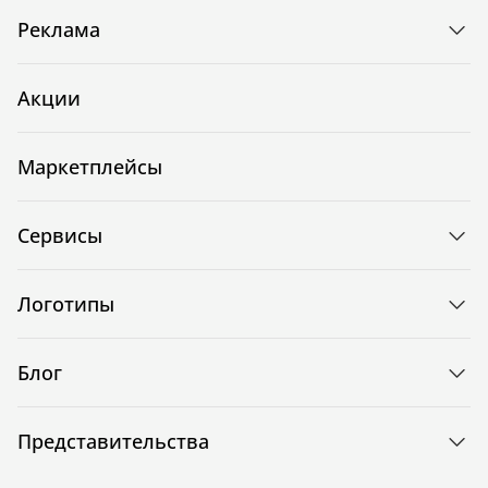
Реклама
Акции
Маркетплейсы
Сервисы
Логотипы
Блог
Представительства