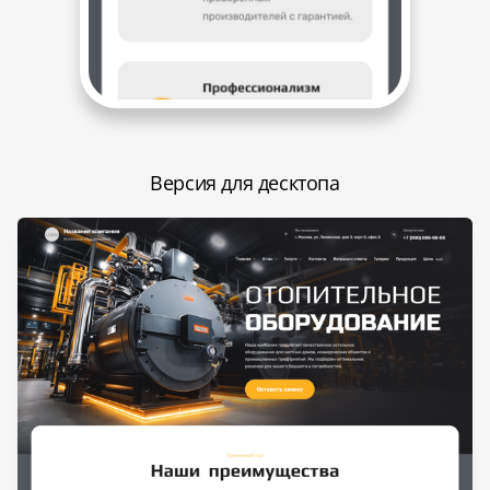
Версия для десктопа