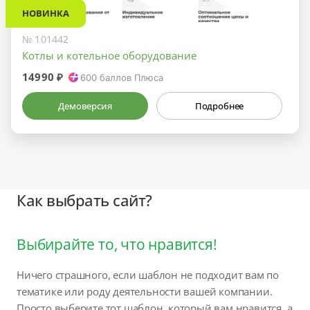
НОВИНКА
№ 101442
Котлы и котельное оборудование
14990 ₽
600
баллов Плюса
Демоверсия
Подробнее
Как выбрать сайт?
Выбирайте то, что нравится!
Ничего страшного, если шаблон не подходит вам по
тематике или роду деятельности вашей компании.
Просто выберите тот шаблон, который вам нравится, а