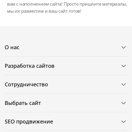
вам с наполнением сайта! Просто пришлите материалы,
мы их разместим и ваш сайт готов!
О нас
Разработка сайтов
Сотрудничество
Выбрать сайт
SEO продвижение