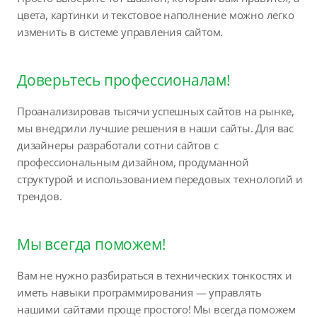
цвета, картинки и текстовое наполнение можно легко
изменить в системе управления сайтом.
Доверьтесь профессионалам!
Проанализировав тысячи успешных сайтов на рынке,
мы внедрили лучшие решения в наши сайты. Для вас
дизайнеры разработали сотни сайтов с
профессиональным дизайном, продуманной
структурой и использованием передовых технологий и
трендов.
Мы всегда поможем!
Вам не нужно разбираться в технических тонкостях и
иметь навыки программирования — управлять
нашими сайтами проще простого! Мы всегда поможем