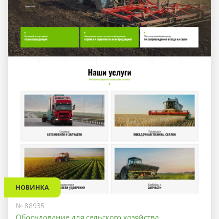
НОВИНКА
№ 88935
Оборудование для сельского хозяйства