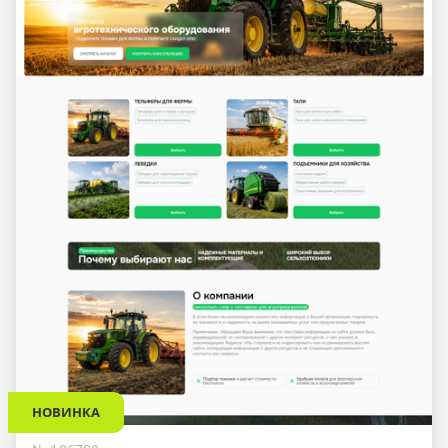
НОВИНКА