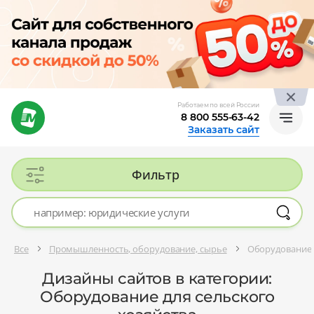
Работаем по всей России
8 800 555-63-42
Заказать сайт
Фильтр
Все
Промышленность, оборудование, сырье
Оборудование д
Дизайны сайтов в категории:
Оборудование для сельского