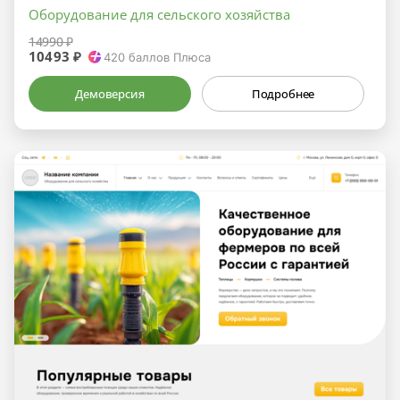
Оборудование для сельского хозяйства
14990 ₽
10493 ₽
420
баллов Плюса
Демоверсия
Подробнее