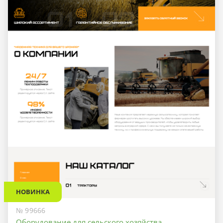
НОВИНКА
№ 99666
Оборудование для сельского хозяйства