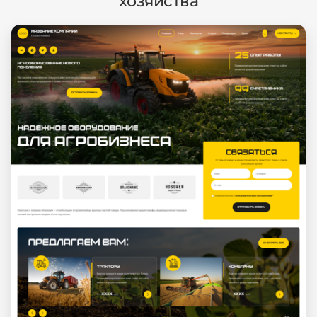
хозяйства