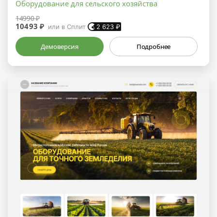
Оборудование для сельского хозяйства
14990 ₽
10493 ₽
или в Сплит
2 623
₽
Демоверсия
Подробнее