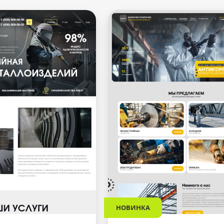
НОВИНКА