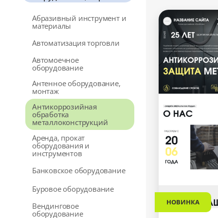
Абразивный инструмент и
материалы
Автоматизация торговли
Автомоечное
оборудование
Антенное оборудование,
монтаж
Антикоррозийная
обработка
металлоконструкций
Аренда, прокат
оборудования и
инструментов
Банковское оборудование
Буровое оборудование
НОВИНКА
Вендинговое
оборудование