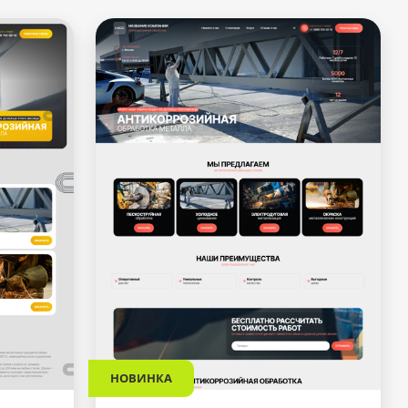
НОВИНКА