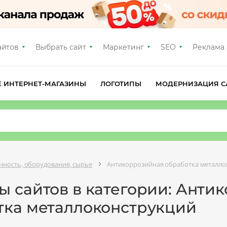
айтов
Выбрать сайт
Маркетинг
SEO
Реклама
Е ИНТЕРНЕТ-МАГАЗИНЫ
ЛОГОТИПЫ
МОДЕРНИЗАЦИЯ С
ность, оборудование, сырье
Антикоррозийная обработка металло
ы сайтов в категории: Анти
тка металлоконструкций