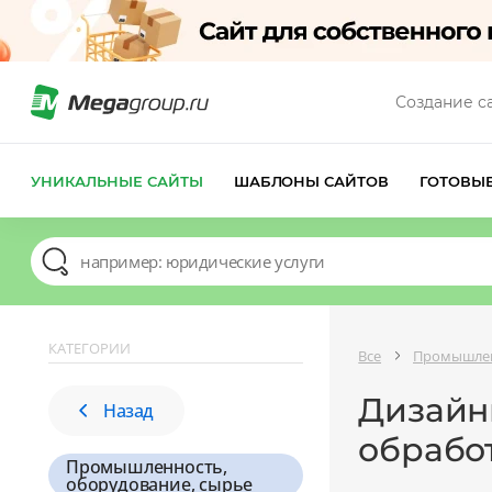
Создание с
УНИКАЛЬНЫЕ САЙТЫ
ШАБЛОНЫ САЙТОВ
ГОТОВЫ
КАТЕГОРИИ
Все
Промышлен
Дизайн
Назад
обрабо
Промышленность,
оборудование, сырье