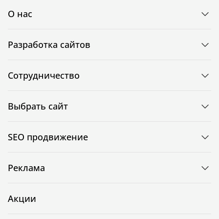
О нас
Разработка сайтов
Сотрудничество
Выбрать сайт
SEO продвижение
Реклама
Акции