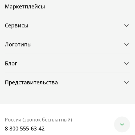
Маркетплейсы
Сервисы
Логотипы
Блог
Представительства
Россия (звонок бесплатный)
8 800 555-63-42