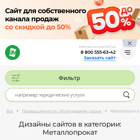
Работаем по всей России
8 800 555-63-42
Заказать сайт
Фильтр
Все
Промышленность, оборудование, сырье
Металлопрока
Дизайны сайтов в категории:
Металлопрокат