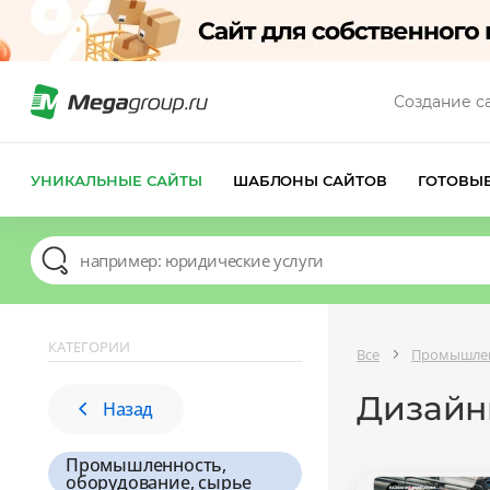
Создание с
УНИКАЛЬНЫЕ САЙТЫ
ШАБЛОНЫ САЙТОВ
ГОТОВЫ
КАТЕГОРИИ
Все
Промышлен
Дизайн
Назад
Промышленность,
оборудование, сырье