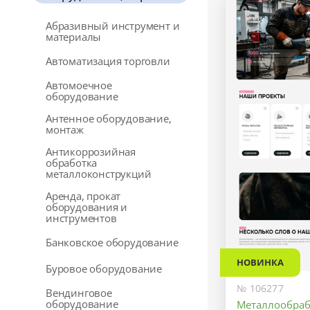
Абразивный инструмент и
материалы
Автоматизация торговли
Автомоечное
оборудование
Антенное оборудование,
монтаж
Антикоррозийная
обработка
металлоконструкций
Аренда, прокат
оборудования и
инструментов
Банковское оборудование
НОВИНКА
Буровое оборудование
№ 106277
Вендинговое
оборудование
Металлообраб