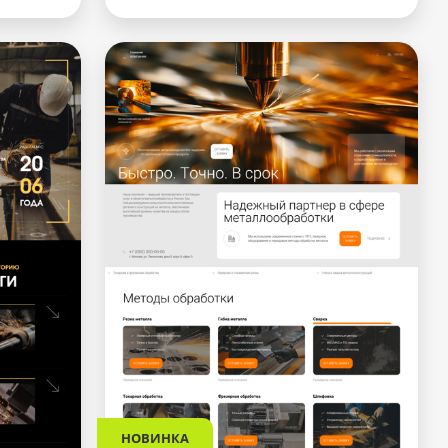
НОВИНКА