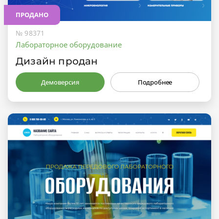
ПРОДАНО
№ 98371
Лабораторное оборудование
Дизайн продан
Демоверсия
Подробнее