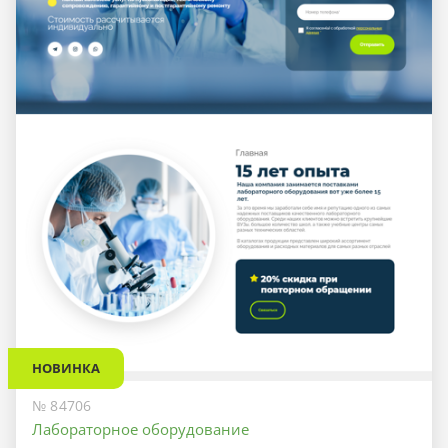
НОВИНКА
№ 84706
Лабораторное оборудование