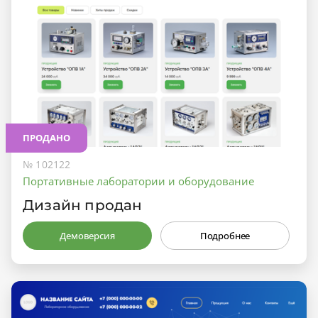
ПРОДАНО
№ 102122
Портативные лаборатории и оборудование
Дизайн продан
Демоверсия
Подробнее