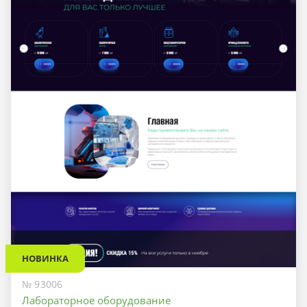
НОВИНКА
№ 93006
Лабораторное оборудование