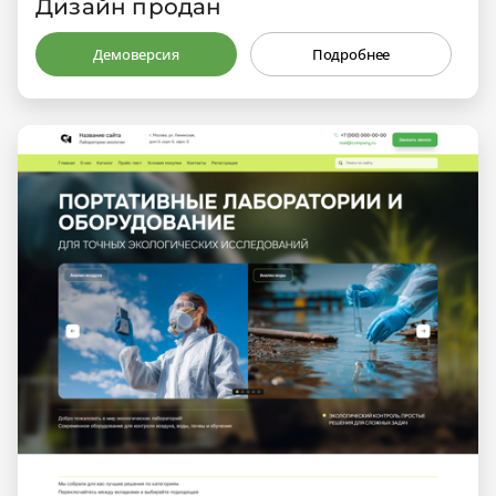
Дизайн продан
Демоверсия
Подробнее