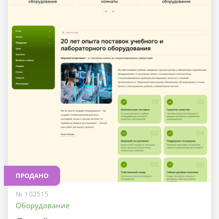
ПРОДАНО
№ 102515
Оборудование