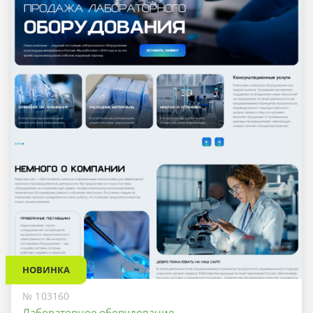
НОВИНКА
№ 103160
Лабораторное оборудование