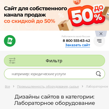
Работаем по всей России
8 800 555-63-42
Заказать сайт
Фильтр
Все
Промышленность, оборудование, сырье
Лабораторное
Дизайны сайтов в категории:
Лабораторное оборудование