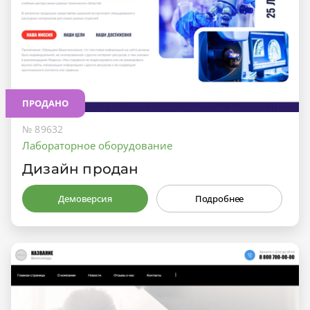
ПРОДАНО
№ 89632
Лабораторное оборудование
Дизайн продан
Демоверсия
Подробнее