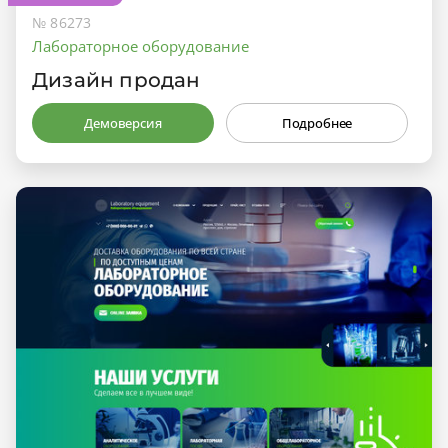
№ 86273
Лабораторное оборудование
Дизайн продан
Демоверсия
Подробнее