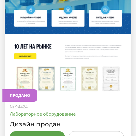
ПРОДАНО
№ 94424
Лабораторное оборудование
Дизайн продан