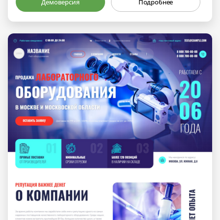
Демоверсия
Подробнее