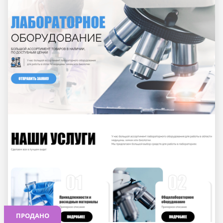
ПРОДАНО