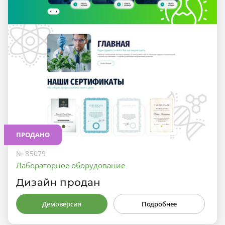
ПРОДАНО
№ 85079
Лабораторное оборудование
Дизайн продан
Демоверсия
Подробнее