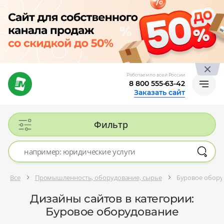
Работаем по всей России
8 800 555-63-42
Заказать сайт
Фильтр
Все
Промышленность, оборудование, сырье
Буровое обору
Дизайны сайтов в категории:
Буровое оборудование