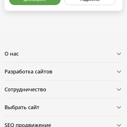
О нас
Разработка сайтов
Сотрудничество
Выбрать сайт
SEO продвижение