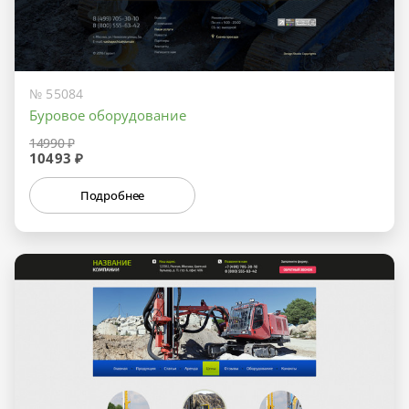
№ 55084
Буровое оборудование
14990 ₽
10493 ₽
Подробнее