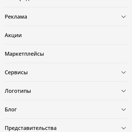
Реклама
Акции
Маркетплейсы
Сервисы
Логотипы
Блог
Представительства