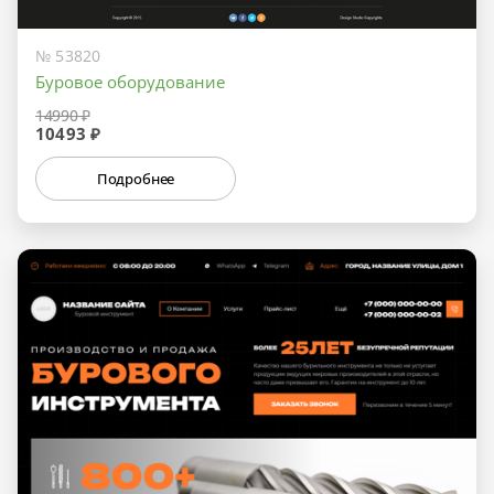
№ 53820
Буровое оборудование
14990 ₽
10493 ₽
Подробнее