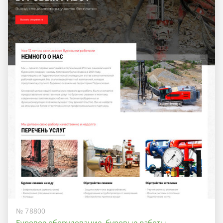
№ 78800
Буровое оборудование, буровые работы