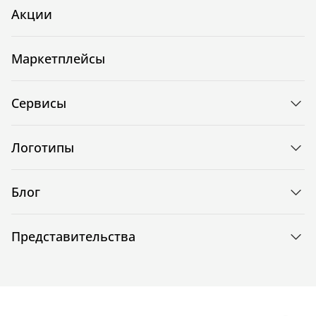
Акции
Маркетплейсы
Сервисы
Логотипы
Блог
Представительства