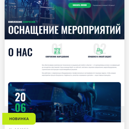
НОВИНКА