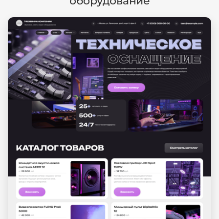
оборудование