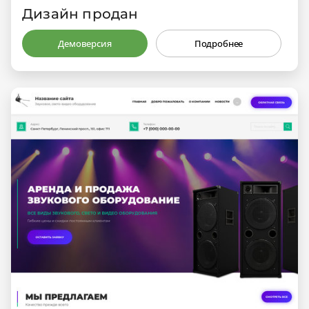
Дизайн продан
Демоверсия
Подробнее