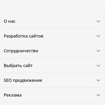
О нас
Разработка сайтов
Сотрудничество
Выбрать сайт
SEO продвижение
Реклама