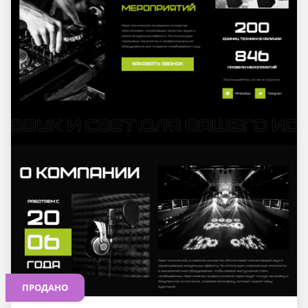
ПРОДАНО