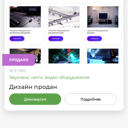
ПРОДАНО
№ 81083
Звуковое, свето, видео оборудование
Дизайн продан
Демоверсия
Подробнее