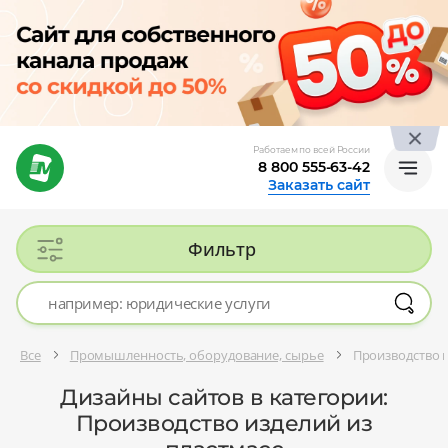
Работаем по всей России
8 800 555-63-42
Заказать сайт
Фильтр
Все
Промышленность, оборудование, сырье
Производство и
Дизайны сайтов в категории:
Производство изделий из