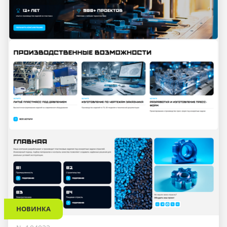
НОВИНКА