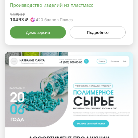
Производство изделий из пластмасс
14990 ₽
10493 ₽
420
баллов Плюса
Демоверсия
Подробнее