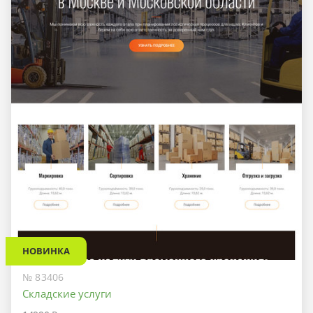
НОВИНКА
№ 83406
Складские услуги