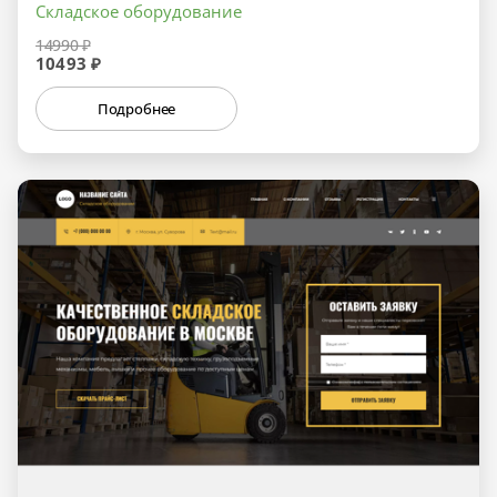
Складское оборудование
14990 ₽
10493 ₽
Подробнее