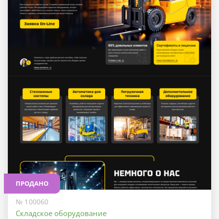
ПРОДАНО
№ 100060
Складское оборудование