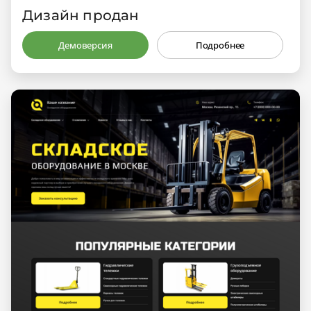
Дизайн продан
Демоверсия
Подробнее