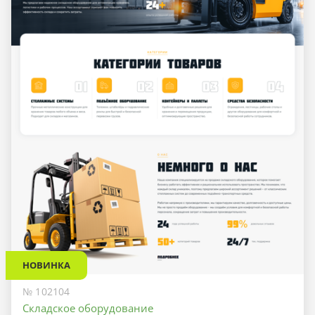
НОВИНКА
№ 102104
Складское оборудование