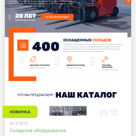
НОВИНКА
№ 91619
Складское оборудование