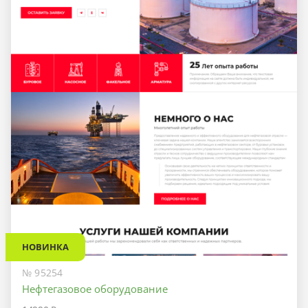
НОВИНКА
№ 95254
Нефтегазовое оборудование