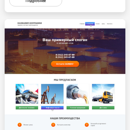
Подробнее