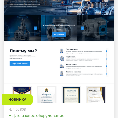
НОВИНКА
№ 105809
Нефтегазовое оборудование