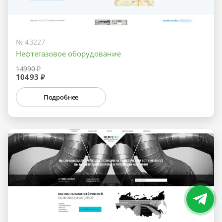
№ 43227
Нефтегазовое оборудование
14990 ₽
10493 ₽
Подробнее