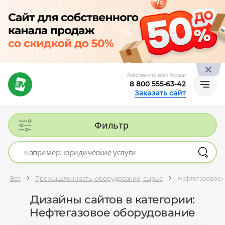
Работаем по всей России
8 800 555-63-42
Заказать сайт
Фильтр
Все
Промышленность, оборудование, сырье
Нефтегазовое 
Дизайны сайтов в категории:
Нефтегазовое оборудование