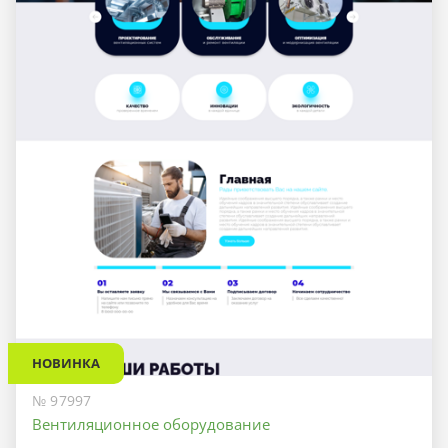
НОВИНКА
№ 97997
Вентиляционное оборудование