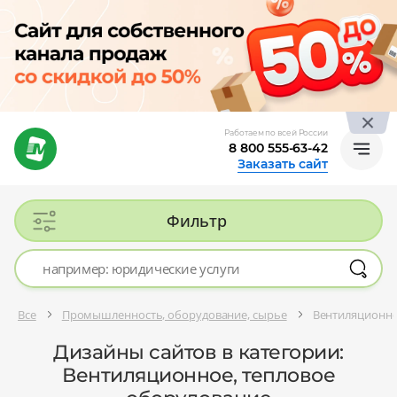
Работаем по всей России
8 800 555-63-42
Заказать сайт
Фильтр
Все
Промышленность, оборудование, сырье
Вентиляционно
Дизайны сайтов в категории:
Вентиляционное, тепловое