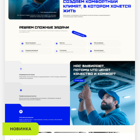
НОВИНКА