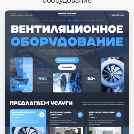
оборудование