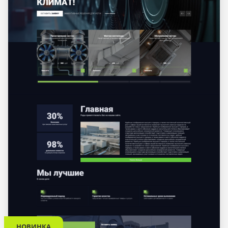
НОВИНКА