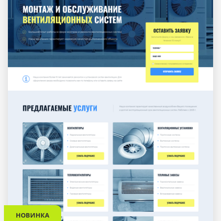
НОВИНКА