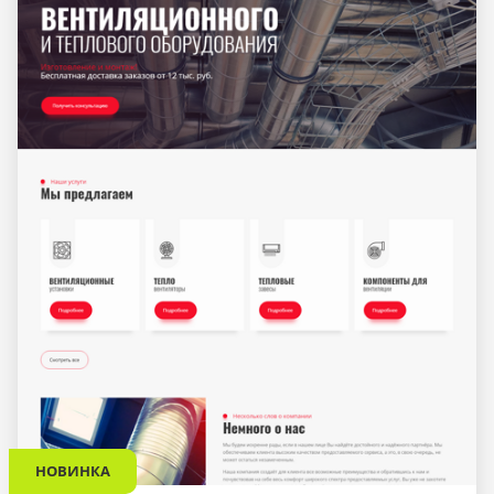
НОВИНКА