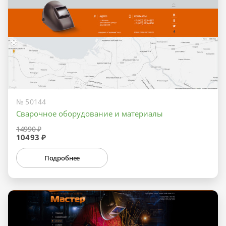
№ 50144
Сварочное оборудование и материалы
14990 ₽
10493 ₽
Подробнее