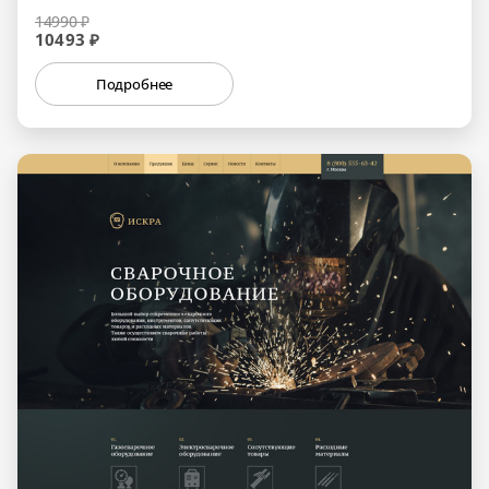
14990 ₽
10493 ₽
Подробнее