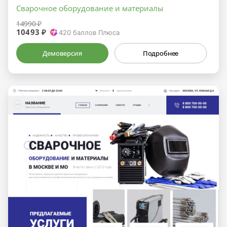
Сварочное оборудование и материалы
14990 ₽
10493 ₽
420
баллов Плюса
Демоверсия
Подробнее