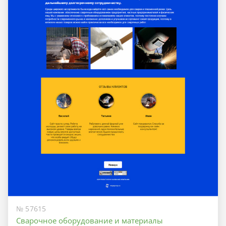
№ 57615
Сварочное оборудование и материалы