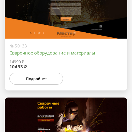
№ 50133
Сварочное оборудование и материалы
14990 ₽
10493 ₽
Подробнее