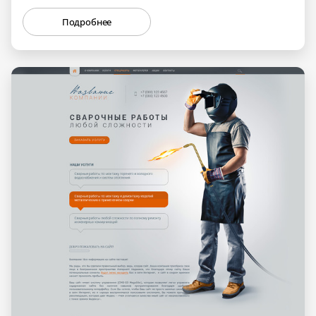
Подробнее