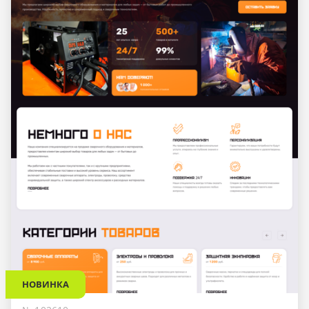
НОВИНКА