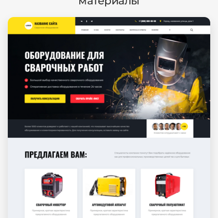
материалы