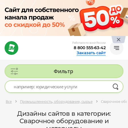
Работаем по всей России
8 800 555-63-42
Заказать сайт
Фильтр
Все
Промышленность, оборудование, сырье
Сварочное обо
Дизайны сайтов в категории:
Сварочное оборудование и