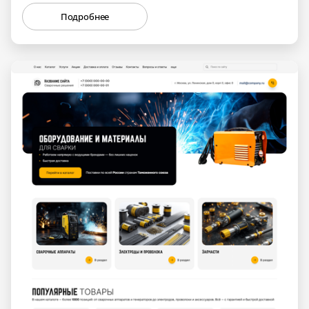
Подробнее