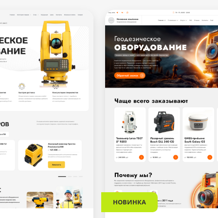
НОВИНКА