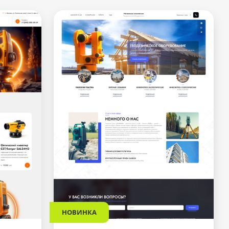
НОВИНКА