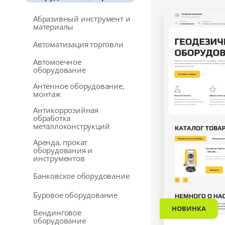
Абразивный инструмент и
материалы
Автоматизация торговли
Автомоечное
оборудование
Антенное оборудование,
монтаж
Антикоррозийная
обработка
металлоконструкций
Аренда, прокат
оборудования и
инструментов
Банковское оборудование
Буровое оборудование
НОВИНКА
Вендинговое
оборудование