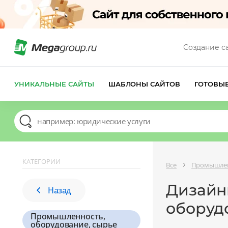
Создание с
УНИКАЛЬНЫЕ САЙТЫ
ШАБЛОНЫ САЙТОВ
ГОТОВЫ
КАТЕГОРИИ
Все
Промышлен
Дизайны
Назад
оборуд
Промышленность,
оборудование, сырье