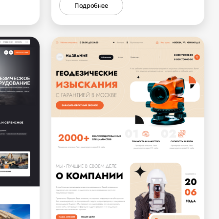
Подробнее