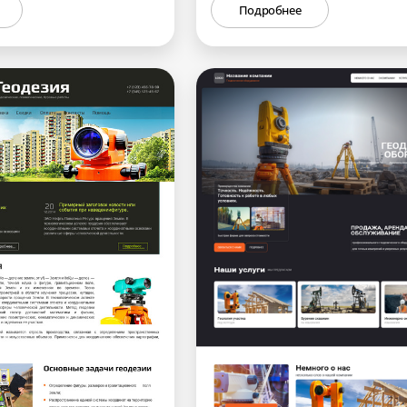
Подробнее