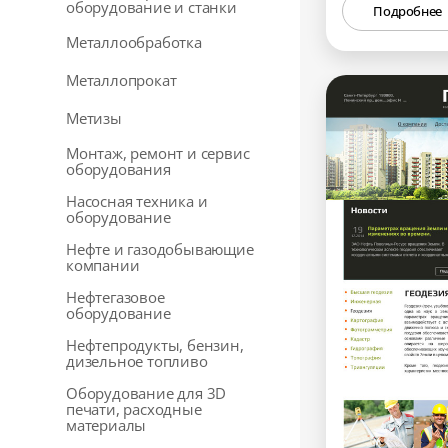
оборудование и станки
Подробнее
Металлообработка
Металлопрокат
Метизы
Монтаж, ремонт и сервис
оборудования
Насосная техника и
оборудование
Нефте и газодобывающие
компании
Нефтегазовое
оборудование
Нефтепродукты, бензин,
дизельное топливо
Оборудование для 3D
печати, расходные
материалы