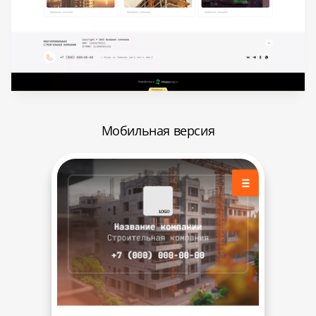
Мобильная версия