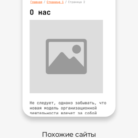
Похожие сайты