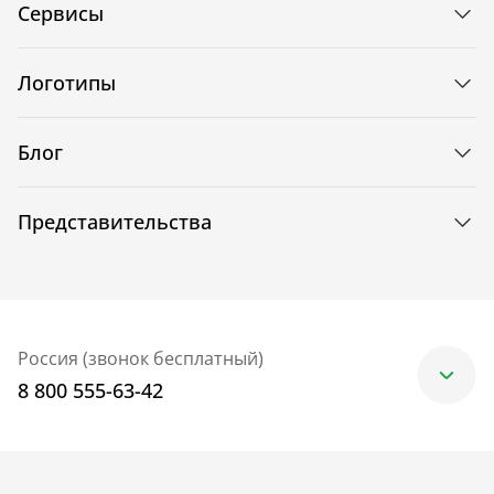
Сервисы
Логотипы
Блог
Представительства
Россия (звонок бесплатный)
8 800 555-63-42
Москва