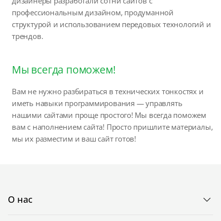
дизайнеры разработали сотни сайтов с
профессиональным дизайном, продуманной
структурой и использованием передовых технологий и
трендов.
Мы всегда поможем!
Вам не нужно разбираться в технических тонкостях и
иметь навыки программирования — управлять
нашими сайтами проще простого! Мы всегда поможем
вам с наполнением сайта! Просто пришлите материалы,
мы их разместим и ваш сайт готов!
О нас