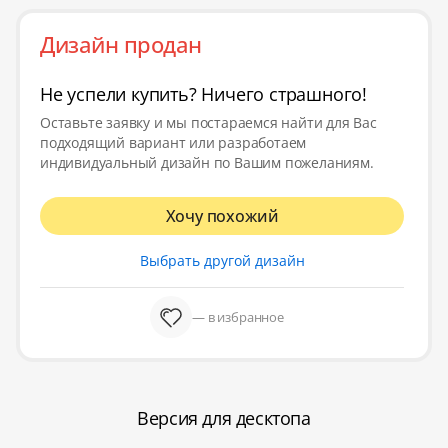
Дизайн продан
Не успели купить? Ничего страшного!
Оставьте заявку и мы постараемся найти для Вас
подходящий вариант или разработаем
индивидуальный дизайн по Вашим пожеланиям.
Хочу похожий
Выбрать другой дизайн
— в избранное
Версия для десктопа