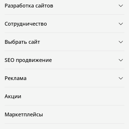
Разработка сайтов
Сотрудничество
Выбрать сайт
SEO продвижение
Реклама
Акции
Маркетплейсы