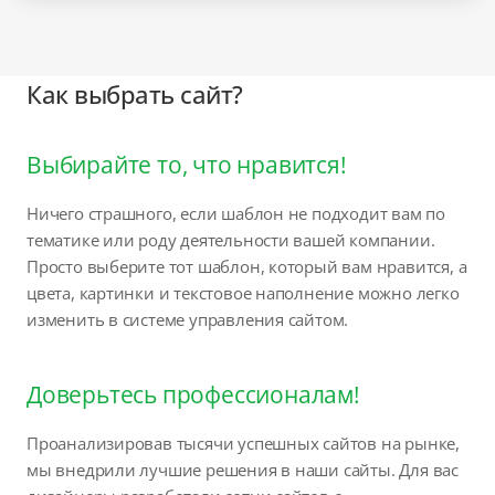
Как выбрать сайт?
Выбирайте то, что нравится!
Ничего страшного, если шаблон не подходит вам по
тематике или роду деятельности вашей компании.
Просто выберите тот шаблон, который вам нравится, а
цвета, картинки и текстовое наполнение можно легко
изменить в системе управления сайтом.
Доверьтесь профессионалам!
Проанализировав тысячи успешных сайтов на рынке,
мы внедрили лучшие решения в наши сайты. Для вас