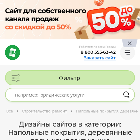
Работаем по всей России
8 800 555-63-42
Заказать сайт
Фильтр
Все
Строительство, ремонт
Напольные покрытия, деревянн
Дизайны сайтов в категории:
Напольные покрытия, деревянные