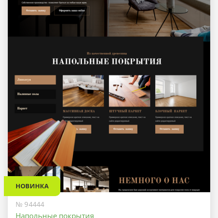
НОВИНКА
№ 94444
Напольные покрытия