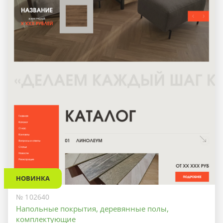
НОВИНКА
№ 102640
Напольные покрытия, деревянные полы,
комплектующие