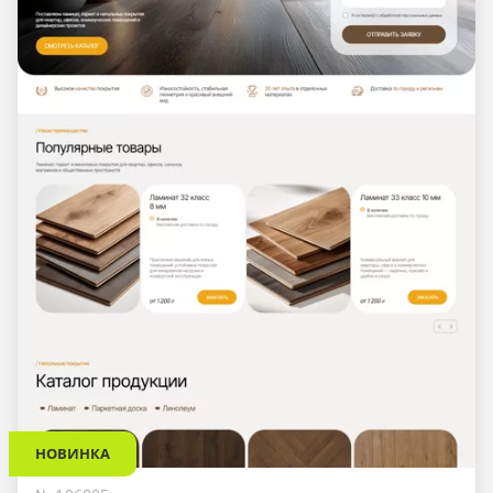
НОВИНКА