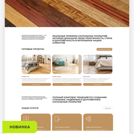
НОВИНКА