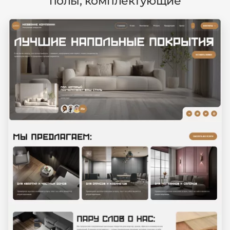
полы, комплектующие