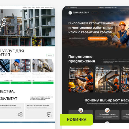
НОВИНКА