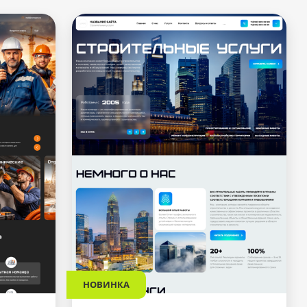
НОВИНКА