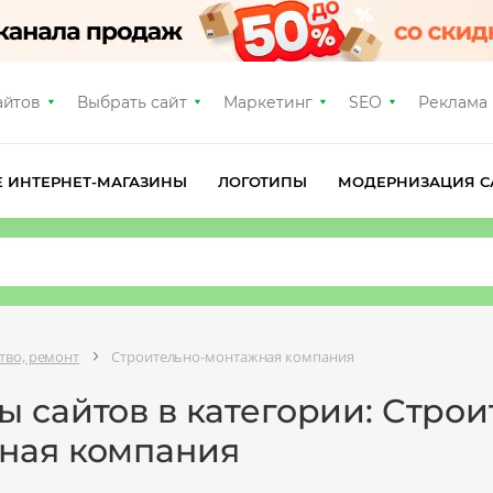
айтов
Выбрать сайт
Маркетинг
SEO
Реклама
Е ИНТЕРНЕТ-МАГАЗИНЫ
ЛОГОТИПЫ
МОДЕРНИЗАЦИЯ С
тво, ремонт
Строительно-монтажная компания
 сайтов в категории: Строи
ная компания