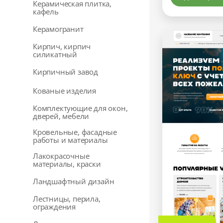
Керамическая плитка,
кафель
Керамогранит
Кирпич, кирпич
силикатный
Кирпичный завод
Кованые изделия
Комплектующие для окон,
дверей, мебели
Кровельные, фасадные
работы и материалы
Лакокрасочные
материалы, краски
Ландшафтный дизайн
Лестницы, перила,
ограждения