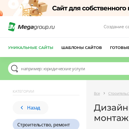
Создание с
УНИКАЛЬНЫЕ САЙТЫ
ШАБЛОНЫ САЙТОВ
ГОТОВЫ
КАТЕГОРИИ
Все
Строительс
Дизайны
Назад
монтаж
Строительство, ремонт