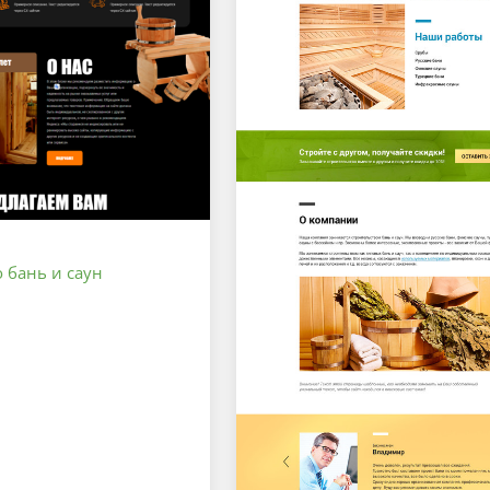
 бань и саун