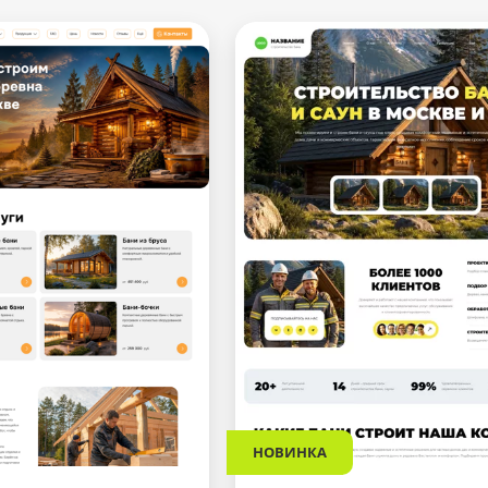
НОВИНКА