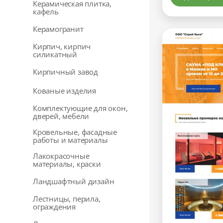
Керамическая плитка,
кафель
Керамогранит
Кирпич, кирпич
силикатный
Кирпичный завод
Кованые изделия
Комплектующие для окон,
дверей, мебели
Кровельные, фасадные
работы и материалы
Лакокрасочные
материалы, краски
Ландшафтный дизайн
Лестницы, перила,
ограждения