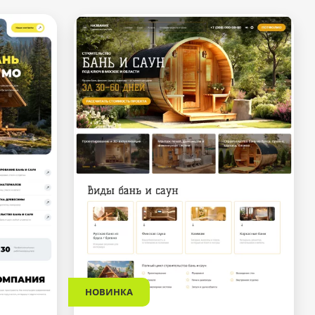
НОВИНКА