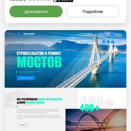
Демоверсия
Подробнее