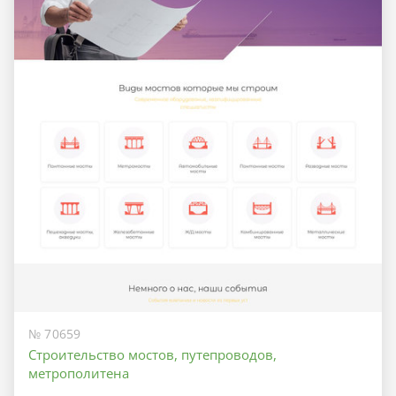
№ 70659
Строительство мостов, путепроводов,
метрополитена