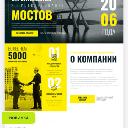
НОВИНКА