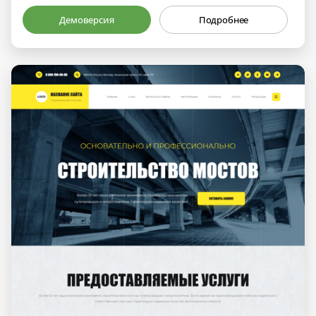
Демоверсия
Подробнее