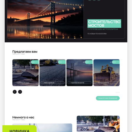
НОВИНКА