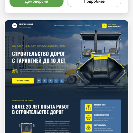
Демоверсия
Подробнее