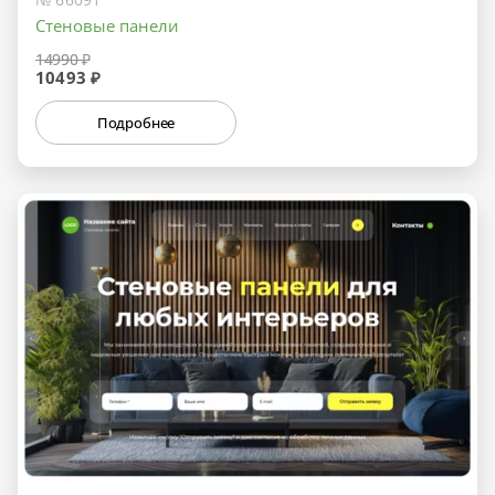
Стеновые панели
14990 ₽
10493 ₽
Подробнее