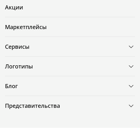
Акции
Маркетплейсы
Сервисы
Логотипы
Блог
Представительства