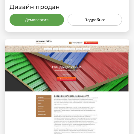
Дизайн продан
Демоверсия
Подробнее