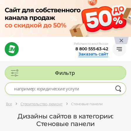
Работаем по всей России
8 800 555-63-42
Заказать сайт
Фильтр
Все
Строительство, ремонт
Стеновые панели
Дизайны сайтов в категории:
Стеновые панели