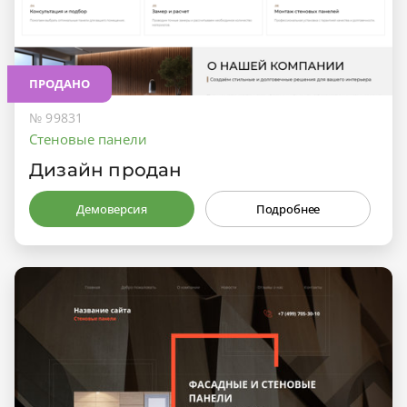
ПРОДАНО
№ 99831
Стеновые панели
Дизайн продан
Демоверсия
Подробнее