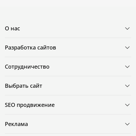
О нас
Разработка сайтов
Сотрудничество
Выбрать сайт
SEO продвижение
Реклама