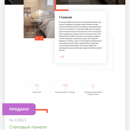
ПРОДАНО
№ 69863
Стеновые панели