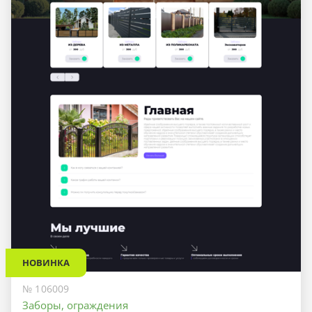
НОВИНКА
№ 106009
Заборы, ограждения