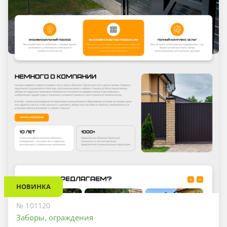
НОВИНКА
№ 101120
Заборы, ограждения