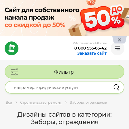
Работаем по всей России
8 800 555-63-42
Заказать сайт
Фильтр
Все
Строительство, ремонт
Заборы, ограждения
Дизайны сайтов в категории:
Заборы, ограждения