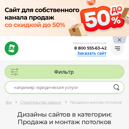
Работаем по всей России
8 800 555-63-42
Заказать сайт
Фильтр
Все
Строительство, ремонт
Продажа и монтаж потолков
Дизайны сайтов в категории:
Продажа и монтаж потолков