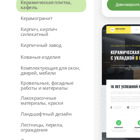
Керамическая плитка,
Демоверсия
кафель
Керамогранит
Кирпич, кирпич
силикатный
Кирпичный завод
Кованые изделия
Комплектующие для окон,
дверей, мебели
Кровельные, фасадные
работы и материалы
Лакокрасочные
материалы, краски
Ландшафтный дизайн
Лестницы, перила,
ограждения