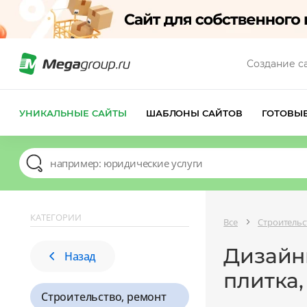
Создание с
УНИКАЛЬНЫЕ САЙТЫ
ШАБЛОНЫ САЙТОВ
ГОТОВЫ
КАТЕГОРИИ
Все
Строительс
Дизайн
Назад
плитка,
Строительство, ремонт