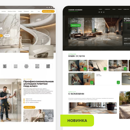
НОВИНКА