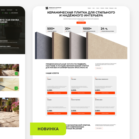
НОВИНКА