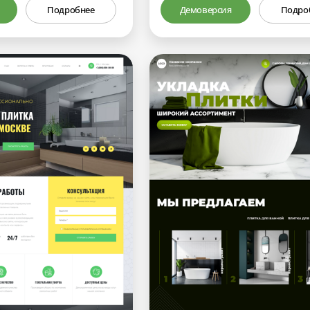
Подробнее
Демоверсия
Подро