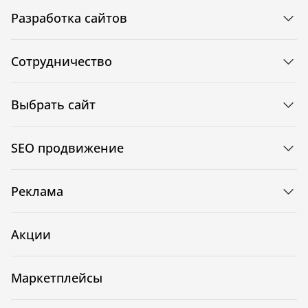
Разработка сайтов
Сотрудничество
Выбрать сайт
SEO продвижение
Реклама
Акции
Маркетплейсы