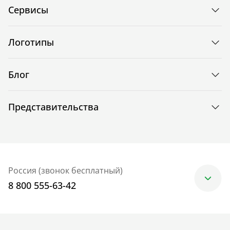
Сервисы
Логотипы
Блог
Представительства
Россия (звонок бесплатный)
8 800 555-63-42
Москва