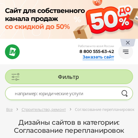
Работаем по всей России
8 800 555-63-42
Заказать сайт
Фильтр
Все
Строительство, ремонт
Согласование перепланировок
Дизайны сайтов в категории:
Согласование перепланировок