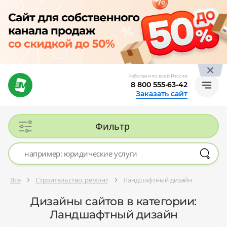
Работаем по всей России
8 800 555-63-42
Заказать сайт
Фильтр
Все
Строительство, ремонт
Ландшафтный дизайн
Дизайны сайтов в категории:
Ландшафтный дизайн