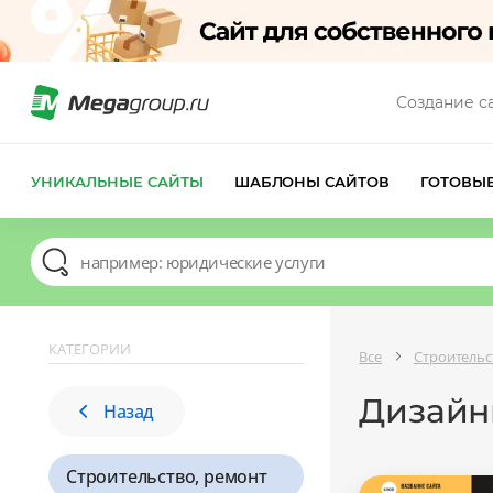
Создание с
УНИКАЛЬНЫЕ САЙТЫ
ШАБЛОНЫ САЙТОВ
ГОТОВЫ
КАТЕГОРИИ
Все
Строительс
Дизайн
Назад
Строительство, ремонт