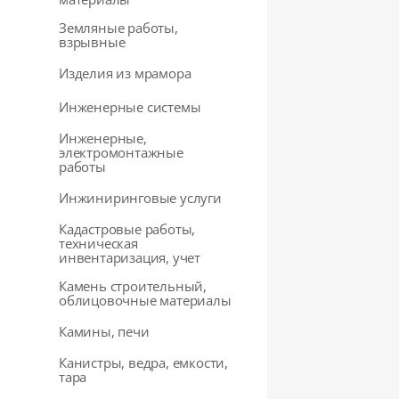
Земляные работы,
взрывные
Изделия из мрамора
Инженерные системы
Инженерные,
электромонтажные
работы
Инжиниринговые услуги
Кадастровые работы,
техническая
инвентаризация, учет
Камень строительный,
облицовочные материалы
Камины, печи
Канистры, ведра, емкости,
тара