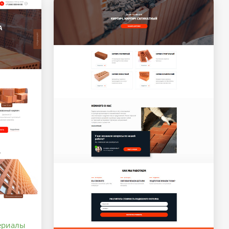
ериалы