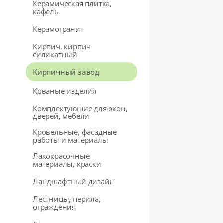
Керамическая плитка,
кафель
Керамогранит
Кирпич, кирпич
силикатный
Кирпичный завод
Кованые изделия
Комплектующие для окон,
дверей, мебели
Кровельные, фасадные
работы и материалы
Лакокрасочные
материалы, краски
Ландшафтный дизайн
Лестницы, перила,
ограждения