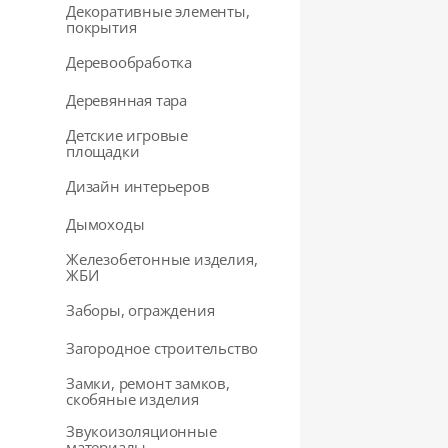
Декоративные элементы,
покрытия
Деревообработка
Деревянная тара
Детские игровые
площадки
Дизайн интерьеров
Дымоходы
Железобетонные изделия,
ЖБИ
Заборы, ограждения
Загородное строительство
Замки, ремонт замков,
скобяные изделия
Звукоизоляционные
материалы