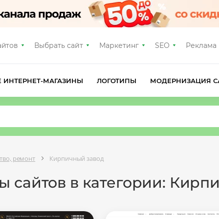
айтов
Выбрать сайт
Маркетинг
SEO
Реклама
Е ИНТЕРНЕТ-МАГАЗИНЫ
ЛОГОТИПЫ
МОДЕРНИЗАЦИЯ С
тво, ремонт
Кирпичный завод
ы сайтов в категории: Кирп